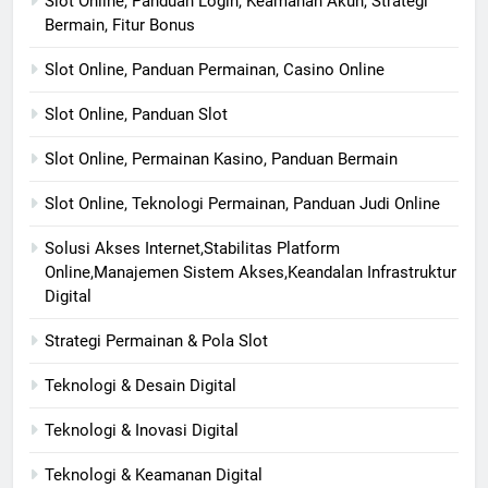
Slot Online, Panduan Login, Keamanan Akun, Strategi
Bermain, Fitur Bonus
Slot Online, Panduan Permainan, Casino Online
Slot Online, Panduan Slot
Slot Online, Permainan Kasino, Panduan Bermain
Slot Online, Teknologi Permainan, Panduan Judi Online
Solusi Akses Internet,Stabilitas Platform
Online,Manajemen Sistem Akses,Keandalan Infrastruktur
Digital
Strategi Permainan & Pola Slot
Teknologi & Desain Digital
Teknologi & Inovasi Digital
Teknologi & Keamanan Digital