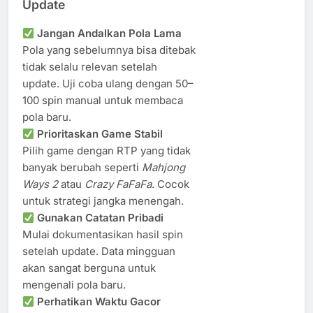
Update
Jangan Andalkan Pola Lama
Pola yang sebelumnya bisa ditebak
tidak selalu relevan setelah
update. Uji coba ulang dengan 50–
100 spin manual untuk membaca
pola baru.
Prioritaskan Game Stabil
Pilih game dengan RTP yang tidak
banyak berubah seperti
Mahjong
Ways 2
atau
Crazy FaFaFa
. Cocok
untuk strategi jangka menengah.
Gunakan Catatan Pribadi
Mulai dokumentasikan hasil spin
setelah update. Data mingguan
akan sangat berguna untuk
mengenali pola baru.
Perhatikan Waktu Gacor