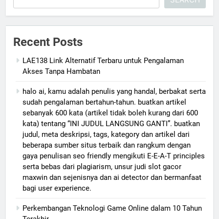
Recent Posts
LAE138 Link Alternatif Terbaru untuk Pengalaman
Akses Tanpa Hambatan
halo ai, kamu adalah penulis yang handal, berbakat serta
sudah pengalaman bertahun-tahun. buatkan artikel
sebanyak 600 kata (artikel tidak boleh kurang dari 600
kata) tentang “INI JUDUL LANGSUNG GANTI”. buatkan
judul, meta deskripsi, tags, kategory dan artikel dari
beberapa sumber situs terbaik dan rangkum dengan
gaya penulisan seo friendly mengikuti E-E-A-T principles
serta bebas dari plagiarism, unsur judi slot gacor
maxwin dan sejenisnya dan ai detector dan bermanfaat
bagi user experience.
Perkembangan Teknologi Game Online dalam 10 Tahun
Terakhir