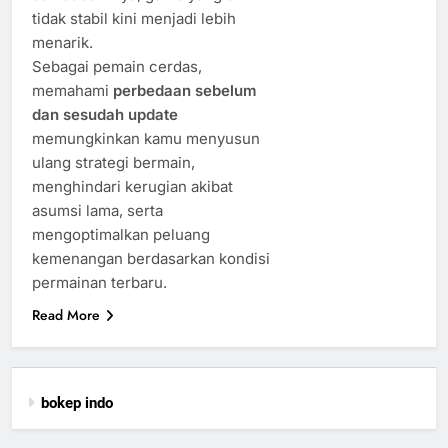
tidak stabil kini menjadi lebih
menarik.
Sebagai pemain cerdas,
memahami
perbedaan sebelum
dan sesudah update
memungkinkan kamu menyusun
ulang strategi bermain,
menghindari kerugian akibat
asumsi lama, serta
mengoptimalkan peluang
kemenangan berdasarkan kondisi
permainan terbaru.
Read More
bokep indo