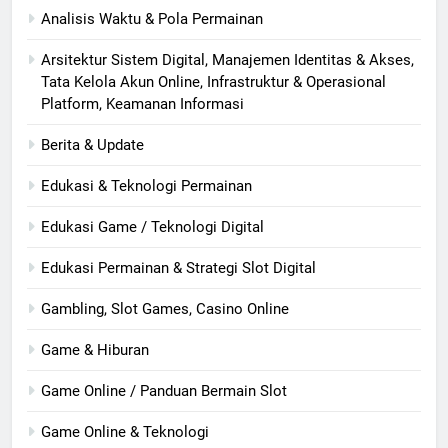
Analisis Waktu & Pola Permainan
Arsitektur Sistem Digital, Manajemen Identitas & Akses,
Tata Kelola Akun Online, Infrastruktur & Operasional
Platform, Keamanan Informasi
Berita & Update
Edukasi & Teknologi Permainan
Edukasi Game / Teknologi Digital
Edukasi Permainan & Strategi Slot Digital
Gambling, Slot Games, Casino Online
Game & Hiburan
Game Online / Panduan Bermain Slot
Game Online & Teknologi