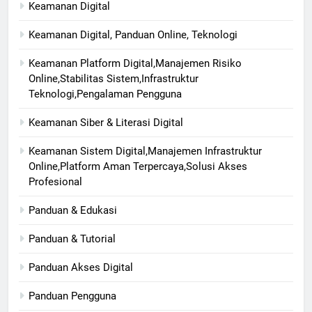
Keamanan Digital
Keamanan Digital, Panduan Online, Teknologi
Keamanan Platform Digital,Manajemen Risiko
Online,Stabilitas Sistem,Infrastruktur
Teknologi,Pengalaman Pengguna
Keamanan Siber & Literasi Digital
Keamanan Sistem Digital,Manajemen Infrastruktur
Online,Platform Aman Terpercaya,Solusi Akses
Profesional
Panduan & Edukasi
Panduan & Tutorial
Panduan Akses Digital
Panduan Pengguna