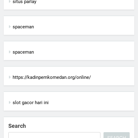
situs parlay
spaceman
spaceman
https://kadinpemkomedan.org/online/
slot gacor hari ini
Search
SEARCH