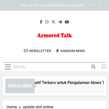
Skip
buatkan artikel sebanyak 600 kata (artikel tidak
Perkembangan Teknologi Game Online dalam 10
boleh kurang dari 600 kata) tentang “INI JUDUL
to
Tahun Terakhir
LANGSUNG GANTI”. buatkan judul, meta
content
deskripsi, tags, kategory dan artikel dari beberapa
Cara Kerja Sistem Manajemen Pengguna di
sumber situs terbaik dan rangkum dengan gaya
Lebah4D: Struktur, Kontrol, dan Keamanan
penulisan seo friendly mengikuti E-E-A-T
Terintegrasi
principles serta bebas dari plagiarism, unsur judi
LAE138 Link Alternatif Terbaru untuk Pengalaman
slot gacor maxwin dan sejenisnya dan ai detector
Akses Tanpa Hambatan
dan bermanfaat bagi user experience.
halo ai, kamu adalah penulis yang handal,
berbakat serta sudah pengalaman bertahun-tahun.
Armored Talk
buatkan artikel sebanyak 600 kata (artikel tidak
Dengarkan Armored Talk, Podcast Yang
Perkembangan Teknologi Game Online dalam 10
boleh kurang dari 600 kata) tentang “INI JUDUL
NEWSLETTER
RANDOM NEWS
Tahun Terakhir
LANGSUNG GANTI”. buatkan judul, meta
Membahas Topik Kepemimpinan,
deskripsi, tags, kategory dan artikel dari beberapa
Cara Kerja Sistem Manajemen Pengguna di
Strategi, Dan Motivasi Dari Para
sumber situs terbaik dan rangkum dengan gaya
Lebah4D: Struktur, Kontrol, dan Keamanan
penulisan seo friendly mengikuti E-E-A-T
MENU
Terintegrasi
Pemimpin Berpengaruh.
principles serta bebas dari plagiarism, unsur judi
slot gacor maxwin dan sejenisnya dan ai detector
dan bermanfaat bagi user experience.
E138 Link Alternatif Terbaru untuk Pengalaman Akses Tanpa
HEADLINES
onths Ago
Home
update slot online