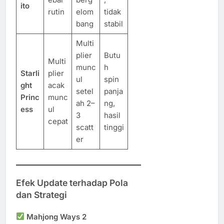
ito
rutin
elom
tidak
bang
stabil
Multi
plier
Butu
Multi
munc
h
Starli
plier
ul
spin
ght
acak
setel
panja
Princ
munc
ah 2–
ng,
ess
ul
3
hasil
cepat
scatt
tinggi
er
Efek Update terhadap Pola
dan Strategi
Mahjong Ways 2