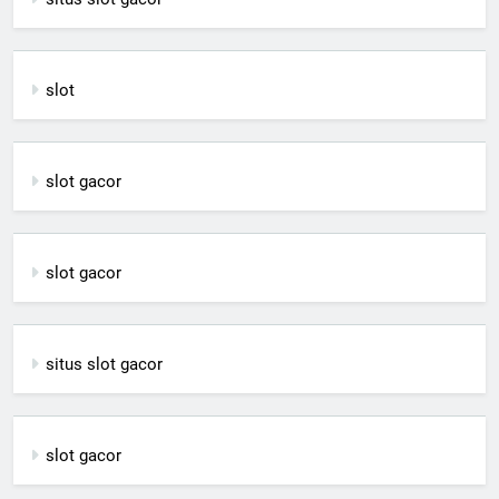
slot
slot gacor
slot gacor
situs slot gacor
slot gacor