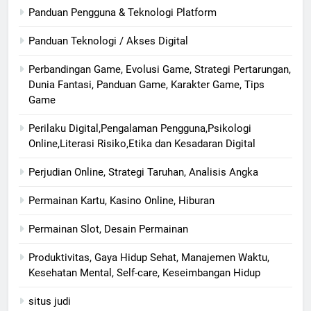
Panduan Pengguna & Teknologi Platform
Panduan Teknologi / Akses Digital
Perbandingan Game, Evolusi Game, Strategi Pertarungan,
Dunia Fantasi, Panduan Game, Karakter Game, Tips
Game
Perilaku Digital,Pengalaman Pengguna,Psikologi
Online,Literasi Risiko,Etika dan Kesadaran Digital
Perjudian Online, Strategi Taruhan, Analisis Angka
Permainan Kartu, Kasino Online, Hiburan
Permainan Slot, Desain Permainan
Produktivitas, Gaya Hidup Sehat, Manajemen Waktu,
Kesehatan Mental, Self-care, Keseimbangan Hidup
situs judi