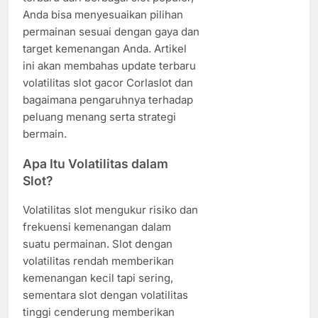
Anda bisa menyesuaikan pilihan
permainan sesuai dengan gaya dan
target kemenangan Anda. Artikel
ini akan membahas update terbaru
volatilitas slot gacor Corlaslot dan
bagaimana pengaruhnya terhadap
peluang menang serta strategi
bermain.
Apa Itu Volatilitas dalam
Slot?
Volatilitas slot mengukur risiko dan
frekuensi kemenangan dalam
suatu permainan. Slot dengan
volatilitas rendah memberikan
kemenangan kecil tapi sering,
sementara slot dengan volatilitas
tinggi cenderung memberikan