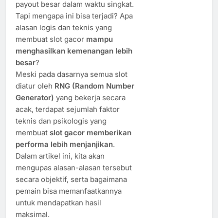
payout besar dalam waktu singkat.
Tapi mengapa ini bisa terjadi? Apa
alasan logis dan teknis yang
membuat slot gacor
mampu
menghasilkan kemenangan lebih
besar
?
Meski pada dasarnya semua slot
diatur oleh
RNG (Random Number
Generator)
yang bekerja secara
acak, terdapat sejumlah faktor
teknis dan psikologis yang
membuat
slot gacor memberikan
performa lebih menjanjikan
.
Dalam artikel ini, kita akan
mengupas alasan-alasan tersebut
secara objektif, serta bagaimana
pemain bisa memanfaatkannya
untuk mendapatkan hasil
maksimal.