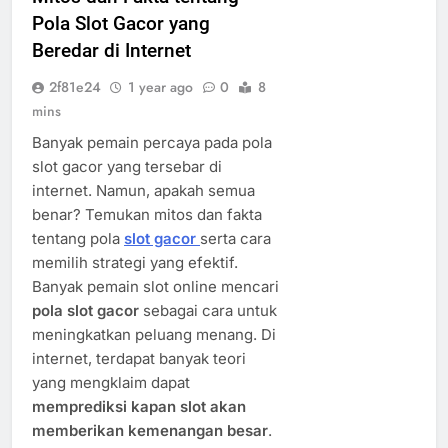
Pola Slot Gacor yang
Beredar di Internet
2f81e24
1 year ago
0
8
mins
Banyak pemain percaya pada pola
slot gacor yang tersebar di
internet. Namun, apakah semua
benar? Temukan mitos dan fakta
tentang pola
slot gacor
serta cara
memilih strategi yang efektif.
Banyak pemain slot online mencari
pola slot gacor
sebagai cara untuk
meningkatkan peluang menang. Di
internet, terdapat banyak teori
yang mengklaim dapat
memprediksi kapan slot akan
memberikan kemenangan besar
.