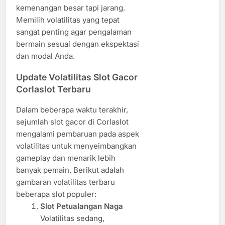
kemenangan besar tapi jarang.
Memilih volatilitas yang tepat
sangat penting agar pengalaman
bermain sesuai dengan ekspektasi
dan modal Anda.
Update Volatilitas Slot Gacor
Corlaslot Terbaru
Dalam beberapa waktu terakhir,
sejumlah slot gacor di Corlaslot
mengalami pembaruan pada aspek
volatilitas untuk menyeimbangkan
gameplay dan menarik lebih
banyak pemain. Berikut adalah
gambaran volatilitas terbaru
beberapa slot populer:
Slot Petualangan Naga
Volatilitas sedang,