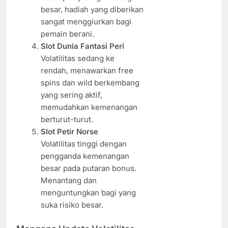
besar, hadiah yang diberikan
sangat menggiurkan bagi
pemain berani.
Slot Dunia Fantasi Peri
Volatilitas sedang ke
rendah, menawarkan free
spins dan wild berkembang
yang sering aktif,
memudahkan kemenangan
berturut-turut.
Slot Petir Norse
Volatilitas tinggi dengan
pengganda kemenangan
besar pada putaran bonus.
Menantang dan
menguntungkan bagi yang
suka risiko besar.