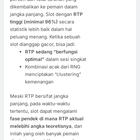
dikembalikan ke pemain dalam
jangka panjang. Slot dengan
RTP
tinggi (minimal 96%)
secara
statistik lebih baik dalam hal
peluang menang. Ketika sebuah
slot dianggap gacor, bisa jadi:
RTP sedang “berfungsi
optimal”
dalam sesi singkat
Kombinasi acak dari RNG
menciptakan “clustering”
kemenangan
Meski RTP bersifat jangka
panjang, pada waktu-waktu
tertentu, slot dapat mengalami
fase pendek di mana RTP aktual
melebihi angka teoretisnya
, dan
inilah yang oleh banyak pemain