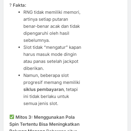
?
Fakta:
RNG tidak memiliki memori,
artinya setiap putaran
benar-benar acak dan tidak
dipengaruhi oleh hasil
sebelumnya.
Slot tidak “mengatur” kapan
harus masuk mode dingin
atau panas setelah jackpot
diberikan.
Namun, beberapa slot
progresif memang memiliki
siklus pembayaran
, tetapi
ini tidak berlaku untuk
semua jenis slot.
Mitos 3: Menggunakan Pola
Spin Tertentu Bisa Meningkatkan