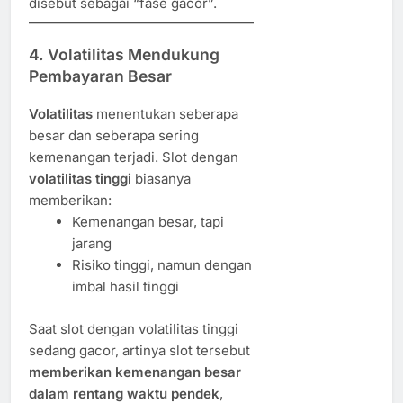
disebut sebagai “fase gacor”.
4.
Volatilitas Mendukung
Pembayaran Besar
Volatilitas
menentukan seberapa
besar dan seberapa sering
kemenangan terjadi. Slot dengan
volatilitas tinggi
biasanya
memberikan:
Kemenangan besar, tapi
jarang
Risiko tinggi, namun dengan
imbal hasil tinggi
Saat slot dengan volatilitas tinggi
sedang gacor, artinya slot tersebut
memberikan kemenangan besar
dalam rentang waktu pendek
,