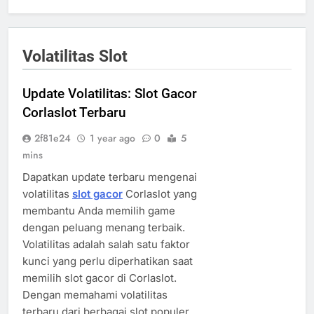
Volatilitas Slot
Update Volatilitas: Slot Gacor
Corlaslot Terbaru
2f81e24
1 year ago
0
5
mins
Dapatkan update terbaru mengenai
volatilitas
slot gacor
Corlaslot yang
membantu Anda memilih game
dengan peluang menang terbaik.
Volatilitas adalah salah satu faktor
kunci yang perlu diperhatikan saat
memilih slot gacor di Corlaslot.
Dengan memahami volatilitas
terbaru dari berbagai slot populer,