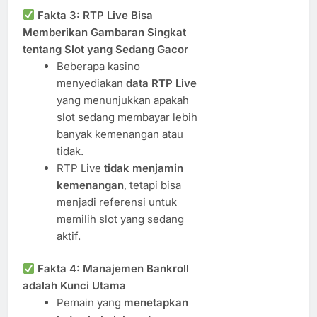
Fakta 3: RTP Live Bisa
Memberikan Gambaran Singkat
tentang Slot yang Sedang Gacor
Beberapa kasino
menyediakan
data RTP Live
yang menunjukkan apakah
slot sedang membayar lebih
banyak kemenangan atau
tidak.
RTP Live
tidak menjamin
kemenangan
, tetapi bisa
menjadi referensi untuk
memilih slot yang sedang
aktif.
Fakta 4: Manajemen Bankroll
adalah Kunci Utama
Pemain yang
menetapkan