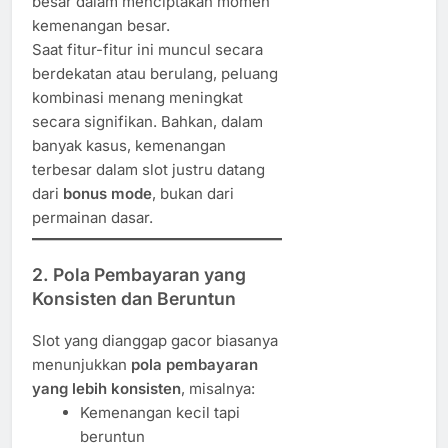
besar dalam menciptakan momen
kemenangan besar.
Saat fitur-fitur ini muncul secara
berdekatan atau berulang, peluang
kombinasi menang meningkat
secara signifikan. Bahkan, dalam
banyak kasus, kemenangan
terbesar dalam slot justru datang
dari
bonus mode
, bukan dari
permainan dasar.
2.
Pola Pembayaran yang
Konsisten dan Beruntun
Slot yang dianggap gacor biasanya
menunjukkan
pola pembayaran
yang lebih konsisten
, misalnya:
Kemenangan kecil tapi
beruntun