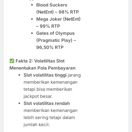
Blood Suckers
(NetEnt) – 98% RTP
Mega Joker (NetEnt)
– 99% RTP
Gates of Olympus
(Pragmatic Play) –
96,50% RTP
Fakta 2: Volatilitas Slot
Menentukan Pola Pembayaran
Slot volatilitas tinggi
jarang
memberikan kemenangan
tetapi bisa memberikan
jackpot besar.
Slot volatilitas rendah
memberikan kemenangan
lebih sering tetapi dalam
jumlah kecil.