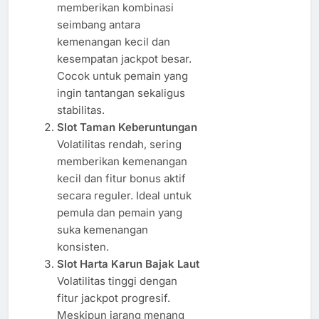
memberikan kombinasi
seimbang antara
kemenangan kecil dan
kesempatan jackpot besar.
Cocok untuk pemain yang
ingin tantangan sekaligus
stabilitas.
Slot Taman Keberuntungan
Volatilitas rendah, sering
memberikan kemenangan
kecil dan fitur bonus aktif
secara reguler. Ideal untuk
pemula dan pemain yang
suka kemenangan
konsisten.
Slot Harta Karun Bajak Laut
Volatilitas tinggi dengan
fitur jackpot progresif.
Meskipun jarang menang