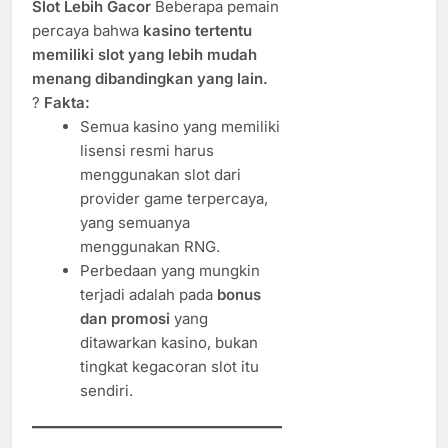
Slot Lebih Gacor
Beberapa pemain
percaya bahwa
kasino tertentu
memiliki slot yang lebih mudah
menang dibandingkan yang lain.
?
Fakta:
Semua kasino yang memiliki
lisensi resmi harus
menggunakan slot dari
provider game terpercaya,
yang semuanya
menggunakan RNG.
Perbedaan yang mungkin
terjadi adalah pada
bonus
dan promosi
yang
ditawarkan kasino, bukan
tingkat kegacoran slot itu
sendiri.