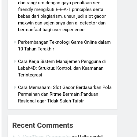
dan rangkum dengan gaya penulisan seo
friendly mengikuti E-E-A-T principles serta
bebas dari plagiarism, unsur judi slot gacor
maxwin dan sejenisnya dan ai detector dan
bermanfaat bagi user experience.
Perkembangan Teknologi Game Online dalam
10 Tahun Terakhir
Cara Kerja Sistem Manajemen Pengguna di
Lebah4D: Struktur, Kontrol, dan Keamanan
Terintegrasi
Cara Memahami Slot Gacor Berdasarkan Pola
Permainan dan Ritme Bermain:Panduan
Rasional agar Tidak Salah Tafsir
Recent Comments
A WordPress Commenter