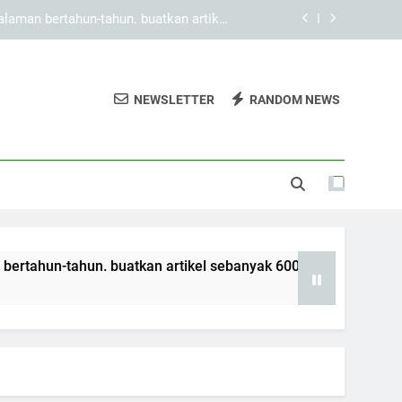
alaman bertahun-tahun. buatkan artikel
) tentang “INI JUDUL LANGSUNG GANTI”.
berapa sumber situs terbaik dan rangkum
Game Online dalam 10 Tahun Terakhir
 bebas dari plagiarism, unsur judi slot
r dan bermanfaat bagi user experience.
r, Kontrol, dan Keamanan Terintegrasi
NEWSLETTER
RANDOM NEWS
ntuk Pengalaman Akses Tanpa Hambatan
trategi, Dan Motivasi Dari Para Pemimpin Berpengaruh.
alaman bertahun-tahun. buatkan artikel
) tentang “INI JUDUL LANGSUNG GANTI”.
berapa sumber situs terbaik dan rangkum
Game Online dalam 10 Tahun Terakhir
 bebas dari plagiarism, unsur judi slot
r dan bermanfaat bagi user experience.
r, Kontrol, dan Keamanan Terintegrasi
. buatkan artikel sebanyak 600 kata (artikel tidak boleh kura