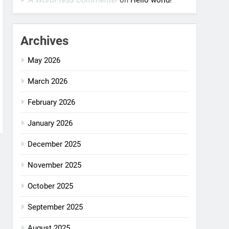
on
Hello world!
Archives
May 2026
March 2026
February 2026
January 2026
December 2025
November 2025
October 2025
September 2025
August 2025