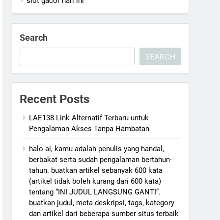
slot gacor hari ini
Search
SEARCH
Recent Posts
LAE138 Link Alternatif Terbaru untuk
Pengalaman Akses Tanpa Hambatan
halo ai, kamu adalah penulis yang handal,
berbakat serta sudah pengalaman bertahun-
tahun. buatkan artikel sebanyak 600 kata
(artikel tidak boleh kurang dari 600 kata)
tentang “INI JUDUL LANGSUNG GANTI”.
buatkan judul, meta deskripsi, tags, kategory
dan artikel dari beberapa sumber situs terbaik