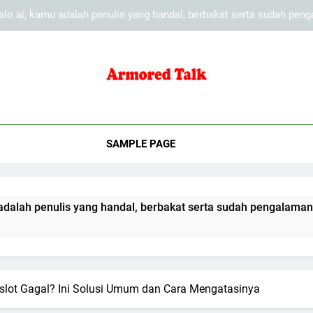
alo ai, kamu adalah penulis yang handal, berbakat serta sudah peng
sebanyak 600 kata (artikel tidak boleh kurang dari 600 kata
buatkan judul, meta deskripsi, tags, kategory dan artikel dari be
Perkembangan Teknologi 
engan gaya penulisan seo friendly mengikuti E-E-A-T principles serta
gacor maxwin dan sejenisnya dan ai detecto
Cara Kerja Sistem Manajemen Pengguna di Lebah4D: Struktu
ored Talk
LAE138 Link Alternatif Terbaru u
 Armored Talk, Podcast Yang Membahas Topik Kepemimpinan, S
alo ai, kamu adalah penulis yang handal, berbakat serta sudah peng
SAMPLE PAGE
sebanyak 600 kata (artikel tidak boleh kurang dari 600 kata
buatkan judul, meta deskripsi, tags, kategory dan artikel dari be
Perkembangan Teknologi 
engan gaya penulisan seo friendly mengikuti E-E-A-T principles serta
gacor maxwin dan sejenisnya dan ai detecto
Cara Kerja Sistem Manajemen Pengguna di Lebah4D: Struktu
s yang handal, berbakat serta sudah pengalaman bertahun-tahun
aslot Gagal? Ini Solusi Umum dan Cara Mengatasinya