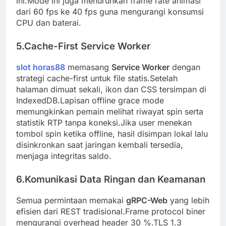
ini.Mode ini juga menurunkan frame rate animasi
dari 60 fps ke 40 fps guna mengurangi konsumsi
CPU dan baterai.
5.Cache-First Service Worker
slot horas88
memasang
Service Worker
dengan
strategi cache-first untuk file statis.Setelah
halaman dimuat sekali, ikon dan CSS tersimpan di
IndexedDB.Lapisan offline grace mode
memungkinkan pemain melihat riwayat spin serta
statistik RTP tanpa koneksi.Jika user menekan
tombol spin ketika offline, hasil disimpan lokal lalu
disinkronkan saat jaringan kembali tersedia,
menjaga integritas saldo.
6.Komunikasi Data Ringan dan Keamanan
Semua permintaan memakai
gRPC-Web
yang lebih
efisien dari REST tradisional.Frame protocol biner
mengurangi overhead header 30 %.TLS 1.3