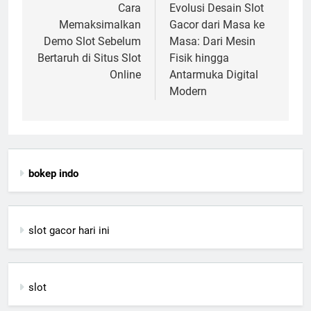
navigation
Cara
Evolusi Desain Slot
Memaksimalkan
Gacor dari Masa ke
Demo Slot Sebelum
Masa: Dari Mesin
Bertaruh di Situs Slot
Fisik hingga
Online
Antarmuka Digital
Modern
bokep indo
slot gacor hari ini
slot