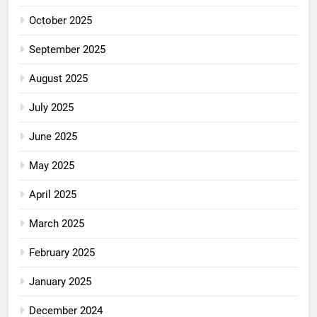
October 2025
September 2025
August 2025
July 2025
June 2025
May 2025
April 2025
March 2025
February 2025
January 2025
December 2024