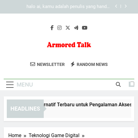
halo ai, kamu adalah penulis yang handal,
Skip
berbakat serta sudah pengalaman bertahun-tahun.
to
buatkan artikel sebanyak 600 kata (artikel tidak
Perkembangan Teknologi Game Online dalam 10
boleh kurang dari 600 kata) tentang “INI JUDUL
content
Tahun Terakhir
LANGSUNG GANTI”. buatkan judul, meta
deskripsi, tags, kategory dan artikel dari beberapa
Cara Kerja Sistem Manajemen Pengguna di
sumber situs terbaik dan rangkum dengan gaya
Lebah4D: Struktur, Kontrol, dan Keamanan
penulisan seo friendly mengikuti E-E-A-T
Terintegrasi
principles serta bebas dari plagiarism, unsur judi
LAE138 Link Alternatif Terbaru untuk Pengalaman
slot gacor maxwin dan sejenisnya dan ai detector
Akses Tanpa Hambatan
dan bermanfaat bagi user experience.
Armored Talk
halo ai, kamu adalah penulis yang handal,
Dengarkan Armored Talk, Podcast Yang
berbakat serta sudah pengalaman bertahun-tahun.
NEWSLETTER
RANDOM NEWS
buatkan artikel sebanyak 600 kata (artikel tidak
Membahas Topik Kepemimpinan,
Perkembangan Teknologi Game Online dalam 10
boleh kurang dari 600 kata) tentang “INI JUDUL
Tahun Terakhir
LANGSUNG GANTI”. buatkan judul, meta
Strategi, Dan Motivasi Dari Para
deskripsi, tags, kategory dan artikel dari beberapa
MENU
Cara Kerja Sistem Manajemen Pengguna di
Pemimpin Berpengaruh.
sumber situs terbaik dan rangkum dengan gaya
Lebah4D: Struktur, Kontrol, dan Keamanan
penulisan seo friendly mengikuti E-E-A-T
Terintegrasi
principles serta bebas dari plagiarism, unsur judi
slot gacor maxwin dan sejenisnya dan ai detector
LAE138 Link Alternatif Terbaru untuk Pengalaman Akses Tan
dan bermanfaat bagi user experience.
HEADLINES
 Months Ago
Home
Teknologi Game Digital