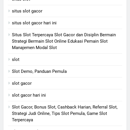
situs slot gacor
situs slot gacor hari ini
Situs Slot Terpercaya Slot Gacor dan Disiplin Bermain
Strategi Bermain Slot Online Edukasi Pemain Slot
Manajemen Modal Slot
slot
Slot Demo, Panduan Pemula
slot gacor
slot gacor hari ini
Slot Gacor, Bonus Slot, Cashback Harian, Referral Slot,
Strategi Judi Online, Tips Slot Pemula, Game Slot
Terpercaya