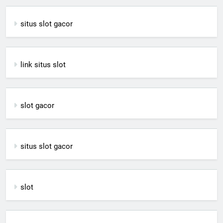
situs slot gacor
link situs slot
slot gacor
situs slot gacor
slot