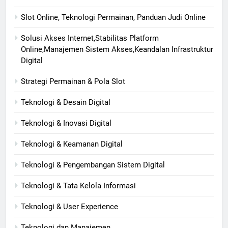
Slot Online, Teknologi Permainan, Panduan Judi Online
Solusi Akses Internet,Stabilitas Platform
Online,Manajemen Sistem Akses,Keandalan Infrastruktur
Digital
Strategi Permainan & Pola Slot
Teknologi & Desain Digital
Teknologi & Inovasi Digital
Teknologi & Keamanan Digital
Teknologi & Pengembangan Sistem Digital
Teknologi & Tata Kelola Informasi
Teknologi & User Experience
Teknologi dan Manajemen