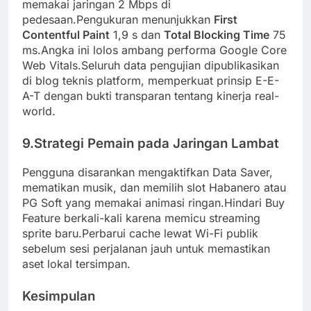
memakai jaringan 2 Mbps di
pedesaan.Pengukuran menunjukkan
First
Contentful Paint
1,9 s dan
Total Blocking Time
75
ms.Angka ini lolos ambang performa Google Core
Web Vitals.Seluruh data pengujian dipublikasikan
di blog teknis platform, memperkuat prinsip E-E-
A-T dengan bukti transparan tentang kinerja real-
world.
9.Strategi Pemain pada Jaringan Lambat
Pengguna disarankan mengaktifkan Data Saver,
mematikan musik, dan memilih slot Habanero atau
PG Soft yang memakai animasi ringan.Hindari Buy
Feature berkali-kali karena memicu streaming
sprite baru.Perbarui cache lewat Wi-Fi publik
sebelum sesi perjalanan jauh untuk memastikan
aset lokal tersimpan.
Kesimpulan