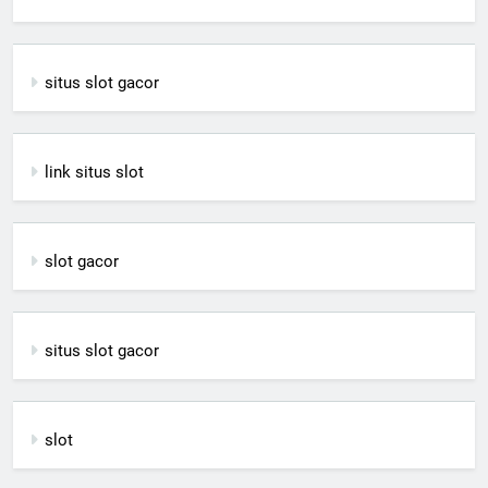
situs slot gacor
link situs slot
slot gacor
situs slot gacor
slot