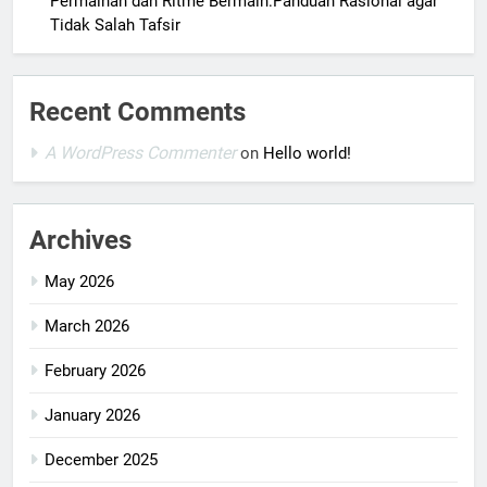
Permainan dan Ritme Bermain:Panduan Rasional agar
Tidak Salah Tafsir
Recent Comments
A WordPress Commenter
on
Hello world!
Archives
May 2026
March 2026
February 2026
January 2026
December 2025