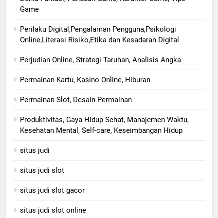
Game
Perilaku Digital,Pengalaman Pengguna,Psikologi
Online,Literasi Risiko,Etika dan Kesadaran Digital
Perjudian Online, Strategi Taruhan, Analisis Angka
Permainan Kartu, Kasino Online, Hiburan
Permainan Slot, Desain Permainan
Produktivitas, Gaya Hidup Sehat, Manajemen Waktu,
Kesehatan Mental, Self-care, Keseimbangan Hidup
situs judi
situs judi slot
situs judi slot gacor
situs judi slot online