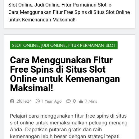
Slot Online, Judi Online, Fitur Permainan Slot
Cara Menggunakan Fitur Free Spins di Situs Slot Online
untuk Kemenangan Maksimal!
SLOT ONLINE, JUDI ONLINE, FITUR PERMAINAN SLOT
Cara Menggunakan Fitur
Free Spins di Situs Slot
Online untuk Kemenangan
Maksimal!
0
2f81e24
1 Year Ago
7 Mins
Pelajari cara menggunakan fitur free spins di situs
slot online untuk memaksimalkan peluang menang
Anda. Dapatkan putaran gratis dan raih
kemenangan lebih besar dengan strategi tepat!