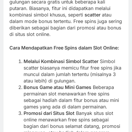
gulungan secara gratis untuk beberapa kali
putaran. Biasanya, fitur ini didapatkan melalui
kombinasi simbol khusus, seperti
scatter
atau
dalam mode bonus tertentu. Free spins juga sering
diberikan sebagai bagian dari promosi atau bonus
di situs slot online.
Cara Mendapatkan Free Spins dalam Slot Online:
Melalui Kombinasi Simbol Scatter
Simbol
scatter biasanya memicu fitur free spins jika
muncul dalam jumlah tertentu (misalnya 3
atau lebih) di gulungan.
Bonus Game atau Mini Games
Beberapa
permainan slot menawarkan free spins
sebagai hadiah dalam fitur bonus atau mini
games yang ada di dalam permainan.
Promosi dari Situs Slot
Banyak situs slot
online menawarkan free spins sebagai
bagian dari bonus selamat datang, promosi