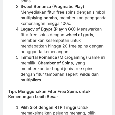
spins.
Sweet Bonanza (Pragmatic Play)
Menyediakan fitur free spins dengan simbol
multiplying bombs
, memberikan pengganda
kemenangan hingga 100x.
Legacy of Egypt (Play’n GO)
Menawarkan
fitur free spins dengan
wheel of gods
,
memberikan kesempatan untuk
mendapatkan hingga 20 free spins dengan
pengganda kemenangan.
Immortal Romance (Microgaming)
Game ini
memiliki
Chamber of Spins
, yang
memberikan berbagai jenis free spins
dengan fitur tambahan seperti
wilds
dan
multipliers
.
Tips Menggunakan Fitur Free Spins untuk
Kemenangan Lebih Besar
Pilih Slot dengan RTP Tinggi
Untuk
memaksimalkan peluang menang, pilih