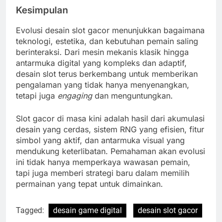
Kesimpulan
Evolusi desain slot gacor menunjukkan bagaimana
teknologi, estetika, dan kebutuhan pemain saling
berinteraksi. Dari mesin mekanis klasik hingga
antarmuka digital yang kompleks dan adaptif,
desain slot terus berkembang untuk memberikan
pengalaman yang tidak hanya menyenangkan,
tetapi juga
engaging
dan menguntungkan.
Slot gacor di masa kini adalah hasil dari akumulasi
desain yang cerdas, sistem RNG yang efisien, fitur
simbol yang aktif, dan antarmuka visual yang
mendukung keterlibatan. Pemahaman akan evolusi
ini tidak hanya memperkaya wawasan pemain,
tapi juga memberi strategi baru dalam memilih
permainan yang tepat untuk dimainkan.
Tagged:
desain game digital
desain slot gacor