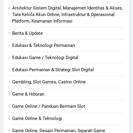
Arsitektur Sistem Digital, Manajemen Identitas & Akses,
Tata Kelola Akun Online, Infrastruktur & Operasional
Platform, Keamanan Informasi
Berita & Update
Edukasi & Teknologi Permainan
Edukasi Game / Teknologi Digital
Edukasi Permainan & Strategi Slot Digital
Gambling, Slot Games, Casino Online
Game & Hiburan
Game Online / Panduan Bermain Slot
Game Online & Teknologi
Game Online, Desain Permainan, Sejarah Game