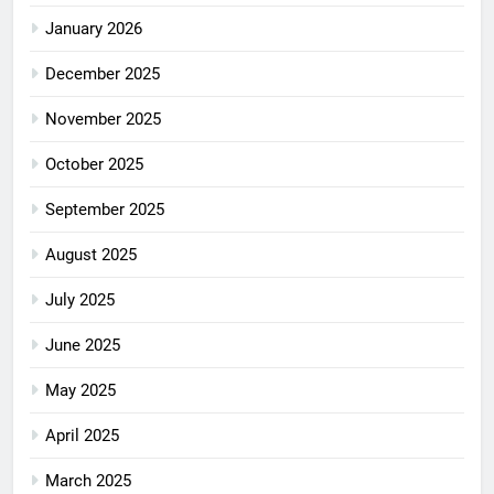
January 2026
December 2025
November 2025
October 2025
September 2025
August 2025
July 2025
June 2025
May 2025
April 2025
March 2025