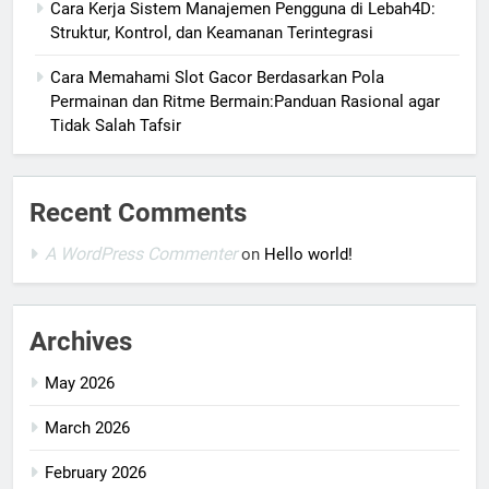
Cara Kerja Sistem Manajemen Pengguna di Lebah4D:
Struktur, Kontrol, dan Keamanan Terintegrasi
Cara Memahami Slot Gacor Berdasarkan Pola
Permainan dan Ritme Bermain:Panduan Rasional agar
Tidak Salah Tafsir
Recent Comments
A WordPress Commenter
on
Hello world!
Archives
May 2026
March 2026
February 2026