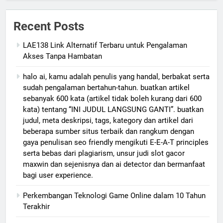
Recent Posts
LAE138 Link Alternatif Terbaru untuk Pengalaman
Akses Tanpa Hambatan
halo ai, kamu adalah penulis yang handal, berbakat serta
sudah pengalaman bertahun-tahun. buatkan artikel
sebanyak 600 kata (artikel tidak boleh kurang dari 600
kata) tentang “INI JUDUL LANGSUNG GANTI”. buatkan
judul, meta deskripsi, tags, kategory dan artikel dari
beberapa sumber situs terbaik dan rangkum dengan
gaya penulisan seo friendly mengikuti E-E-A-T principles
serta bebas dari plagiarism, unsur judi slot gacor
maxwin dan sejenisnya dan ai detector dan bermanfaat
bagi user experience.
Perkembangan Teknologi Game Online dalam 10 Tahun
Terakhir