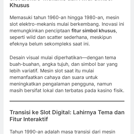
Khusus
Memasuki tahun 1960-an hingga 1980-an, mesin
slot elektro-mekanis mulai berkembang. Inovasi ini
memungkinkan penciptaan
fitur simbol khusus
,
seperti wild dan scatter sederhana, meskipun
efeknya belum sekompleks saat ini.
Desain visual mulai diperhatikan—dengan tema
buah-buahan, angka tujuh, dan simbol bar yang
lebih variatif. Mesin slot saat itu mulai
memanfaatkan cahaya dan suara untuk
meningkatkan pengalaman pengguna, namun
masih bersifat lokal dan terbatas pada kasino fisik.
Transisi ke Slot Digital: Lahirnya Tema dan
Fitur Interaktif
Tahun 1990-an adalah masa transisi dari mesin