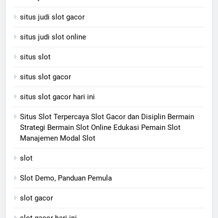
situs judi slot gacor
situs judi slot online
situs slot
situs slot gacor
situs slot gacor hari ini
Situs Slot Terpercaya Slot Gacor dan Disiplin Bermain
Strategi Bermain Slot Online Edukasi Pemain Slot
Manajemen Modal Slot
slot
Slot Demo, Panduan Pemula
slot gacor