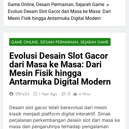
Game Online, Desain Permainan, Sejarah Game
Evolusi Desain Slot Gacor dari Masa ke Masa: Dari
Mesin Fisik hingga Antarmuka Digital Modern
GAME ONLINE, DESAIN PERMAINAN, SEJARAH GAME
Evolusi Desain Slot Gacor
dari Masa ke Masa: Dari
Mesin Fisik hingga
Antarmuka Digital Modern
0
2f81e24
1 Year Ago
6 Mins
Desain slot gacor telah berevolusi dari mesin
klasik menjadi platform digital interaktif. Simak
perjalanan perkembangan desain slot dari masa ke
masa dan pengaruhnya terhadap pengalaman