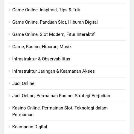
Game Online, Inspirasi, Tips & Trik
Game Online, Panduan Slot, Hiburan Digital
Game Online, Slot Modern, Fitur Interaktif
Game, Kasino, Hiburan, Musik
Infrastruktur & Observabilitas
Infrastruktur Jaringan & Keamanan Akses
Judi Online
Judi Online, Permainan Kasino, Strategi Perjudian
Kasino Online, Permainan Slot, Teknologi dalam
Permainan
Keamanan Digital