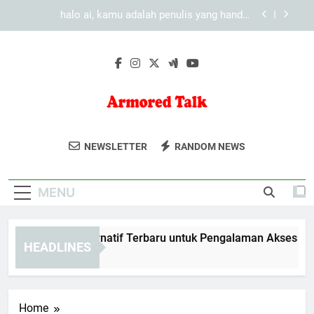
Skip
buatkan artikel sebanyak 600 kata (artikel tidak
Perkembangan Teknologi Game Online dalam 10
boleh kurang dari 600 kata) tentang “INI JUDUL
to
Tahun Terakhir
LANGSUNG GANTI”. buatkan judul, meta
content
deskripsi, tags, kategory dan artikel dari beberapa
Cara Kerja Sistem Manajemen Pengguna di
sumber situs terbaik dan rangkum dengan gaya
Lebah4D: Struktur, Kontrol, dan Keamanan
penulisan seo friendly mengikuti E-E-A-T
Terintegrasi
principles serta bebas dari plagiarism, unsur judi
LAE138 Link Alternatif Terbaru untuk Pengalaman
slot gacor maxwin dan sejenisnya dan ai detector
Akses Tanpa Hambatan
dan bermanfaat bagi user experience.
halo ai, kamu adalah penulis yang handal,
berbakat serta sudah pengalaman bertahun-tahun.
Armored Talk
buatkan artikel sebanyak 600 kata (artikel tidak
Dengarkan Armored Talk, Podcast Yang
Perkembangan Teknologi Game Online dalam 10
boleh kurang dari 600 kata) tentang “INI JUDUL
NEWSLETTER
RANDOM NEWS
Tahun Terakhir
Membahas Topik Kepemimpinan,
LANGSUNG GANTI”. buatkan judul, meta
deskripsi, tags, kategory dan artikel dari beberapa
Cara Kerja Sistem Manajemen Pengguna di
Strategi, Dan Motivasi Dari Para
sumber situs terbaik dan rangkum dengan gaya
Lebah4D: Struktur, Kontrol, dan Keamanan
penulisan seo friendly mengikuti E-E-A-T
MENU
Pemimpin Berpengaruh.
Terintegrasi
principles serta bebas dari plagiarism, unsur judi
slot gacor maxwin dan sejenisnya dan ai detector
dan bermanfaat bagi user experience.
AE138 Link Alternatif Terbaru untuk Pengalaman Akses Tanp
HEADLINES
 Months Ago
Home