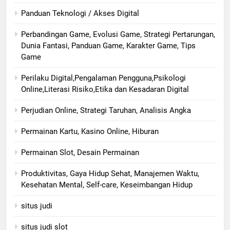
Panduan Teknologi / Akses Digital
Perbandingan Game, Evolusi Game, Strategi Pertarungan,
Dunia Fantasi, Panduan Game, Karakter Game, Tips
Game
Perilaku Digital,Pengalaman Pengguna,Psikologi
Online,Literasi Risiko,Etika dan Kesadaran Digital
Perjudian Online, Strategi Taruhan, Analisis Angka
Permainan Kartu, Kasino Online, Hiburan
Permainan Slot, Desain Permainan
Produktivitas, Gaya Hidup Sehat, Manajemen Waktu,
Kesehatan Mental, Self-care, Keseimbangan Hidup
situs judi
situs judi slot