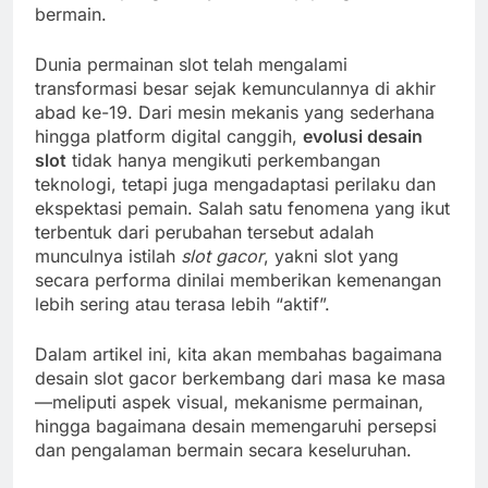
bermain.
Dunia permainan slot telah mengalami
transformasi besar sejak kemunculannya di akhir
abad ke-19. Dari mesin mekanis yang sederhana
hingga platform digital canggih,
evolusi desain
slot
tidak hanya mengikuti perkembangan
teknologi, tetapi juga mengadaptasi perilaku dan
ekspektasi pemain. Salah satu fenomena yang ikut
terbentuk dari perubahan tersebut adalah
munculnya istilah
slot gacor
, yakni slot yang
secara performa dinilai memberikan kemenangan
lebih sering atau terasa lebih “aktif”.
Dalam artikel ini, kita akan membahas bagaimana
desain slot gacor berkembang dari masa ke masa
—meliputi aspek visual, mekanisme permainan,
hingga bagaimana desain memengaruhi persepsi
dan pengalaman bermain secara keseluruhan.