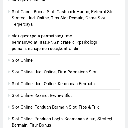
slot gacor hari ini
Slot Gacor, Bonus Slot, Cashback Harian, Referral Slot,
Strategi Judi Online, Tips Slot Pemula, Game Slot
Terpercaya
slot gacor,pola permainan,ritme
bermain,volatilitas,RNG,hit rate,RTP,psikologi
pemain,manajemen sesi,kontrol diri
Slot Online
Slot Online, Judi Online, Fitur Permainan Slot
Slot Online, Judi Online, Keamanan Bermain
Slot Online, Kasino, Review Slot
Slot Online, Panduan Bermain Slot, Tips & Trik
Slot Online, Panduan Login, Keamanan Akun, Strategi
Bermain, Fitur Bonus