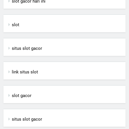
slot gacor hari ini
slot
situs slot gacor
link situs slot
slot gacor
situs slot gacor