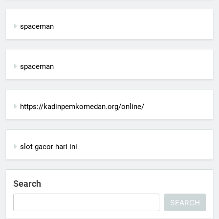
spaceman
spaceman
https://kadinpemkomedan.org/online/
slot gacor hari ini
Search
SEARCH