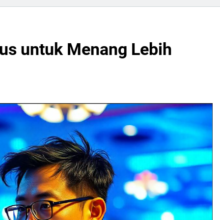
us untuk Menang Lebih