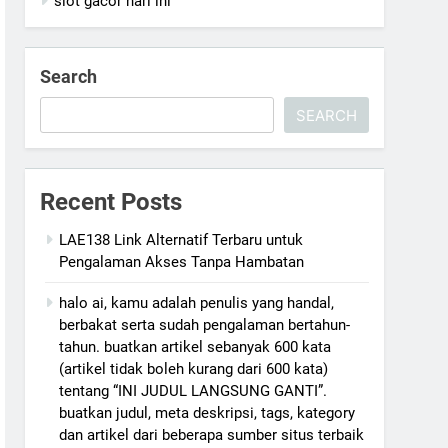
slot gacor hari ini
Search
SEARCH
Recent Posts
LAE138 Link Alternatif Terbaru untuk
Pengalaman Akses Tanpa Hambatan
halo ai, kamu adalah penulis yang handal,
berbakat serta sudah pengalaman bertahun-
tahun. buatkan artikel sebanyak 600 kata
(artikel tidak boleh kurang dari 600 kata)
tentang “INI JUDUL LANGSUNG GANTI”.
buatkan judul, meta deskripsi, tags, kategory
dan artikel dari beberapa sumber situs terbaik