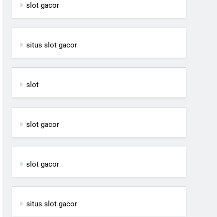
slot gacor
situs slot gacor
slot
slot gacor
slot gacor
situs slot gacor