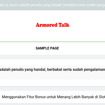
alo ai, kamu adalah penulis yang handal, berbakat serta sudah peng
sebanyak 600 kata (artikel tidak boleh kurang dari 600 kata
buatkan judul, meta deskripsi, tags, kategory dan artikel dari be
Perkembangan Teknologi 
engan gaya penulisan seo friendly mengikuti E-E-A-T principles serta
gacor maxwin dan sejenisnya dan ai detecto
Cara Kerja Sistem Manajemen Pengguna di Lebah4D: Struktu
ored Talk
LAE138 Link Alternatif Terbaru u
 Armored Talk, Podcast Yang Membahas Topik Kepemimpinan, S
alo ai, kamu adalah penulis yang handal, berbakat serta sudah peng
SAMPLE PAGE
sebanyak 600 kata (artikel tidak boleh kurang dari 600 kata
buatkan judul, meta deskripsi, tags, kategory dan artikel dari be
Perkembangan Teknologi 
engan gaya penulisan seo friendly mengikuti E-E-A-T principles serta
gacor maxwin dan sejenisnya dan ai detecto
Cara Kerja Sistem Manajemen Pengguna di Lebah4D: Struktu
g handal, berbakat serta sudah pengalaman bertahun-tahun. bua
Menggunakan Fitur Bonus untuk Menang Lebih Banyak di Slo