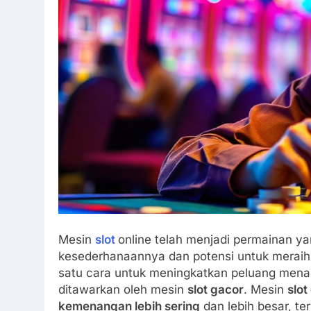
Mesin
slot
online telah menjadi permainan yan
kesederhanaannya dan potensi untuk merai
satu cara untuk meningkatkan peluang me
ditawarkan oleh mesin
slot gacor
. Mesin
slot
kemenangan lebih sering
dan lebih besar, 