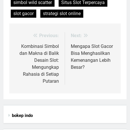
simbol wild scatter
Situs Slot Terpercaya
slot gacor
strategi slot online
Previous:
Next:
Post
navigation
Kombinasi Simbol
Mengapa Slot Gacor
dan Makna di Balik
Bisa Menghasilkan
Desain Slot:
Kemenangan Lebih
Mengungkap
Besar?
Rahasia di Setiap
Putaran
bokep indo