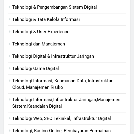
Teknologi & Pengembangan Sistem Digital
Teknologi & Tata Kelola Informasi
Teknologi & User Experience
Teknologi dan Manajemen
Teknologi Digital & Infrastruktur Jaringan
Teknologi Game Digital
Teknologi Informasi, Keamanan Data, Infrastruktur
Cloud, Manajemen Risiko
Teknologi Informasi,Infrastruktur Jaringan,Manajemen
Sistem,Keandalan Digital
Teknologi Web, SEO Teknikal, Infrastruktur Digital
Teknologi, Kasino Online, Pembayaran Permainan