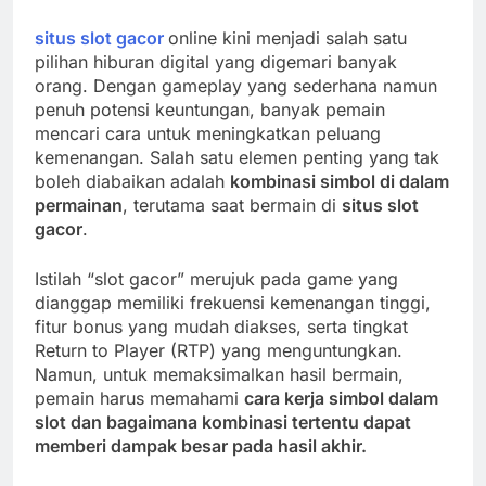
situs slot gacor
online kini menjadi salah satu
pilihan hiburan digital yang digemari banyak
orang. Dengan gameplay yang sederhana namun
penuh potensi keuntungan, banyak pemain
mencari cara untuk meningkatkan peluang
kemenangan. Salah satu elemen penting yang tak
boleh diabaikan adalah
kombinasi simbol di dalam
permainan
, terutama saat bermain di
situs slot
gacor
.
Istilah “slot gacor” merujuk pada game yang
dianggap memiliki frekuensi kemenangan tinggi,
fitur bonus yang mudah diakses, serta tingkat
Return to Player (RTP) yang menguntungkan.
Namun, untuk memaksimalkan hasil bermain,
pemain harus memahami
cara kerja simbol dalam
slot dan bagaimana kombinasi tertentu dapat
memberi dampak besar pada hasil akhir.