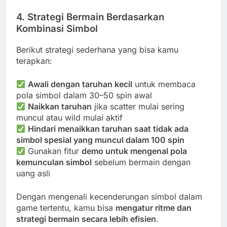
4. Strategi Bermain Berdasarkan
Kombinasi Simbol
Berikut strategi sederhana yang bisa kamu
terapkan:
Awali dengan taruhan kecil
untuk membaca
pola simbol dalam 30–50 spin awal
Naikkan taruhan
jika scatter mulai sering
muncul atau wild mulai aktif
Hindari menaikkan taruhan saat tidak ada
simbol spesial yang muncul dalam 100 spin
Gunakan fitur
demo untuk mengenal pola
kemunculan simbol
sebelum bermain dengan
uang asli
Dengan mengenali kecenderungan simbol dalam
game tertentu, kamu bisa
mengatur ritme dan
strategi bermain secara lebih efisien
.