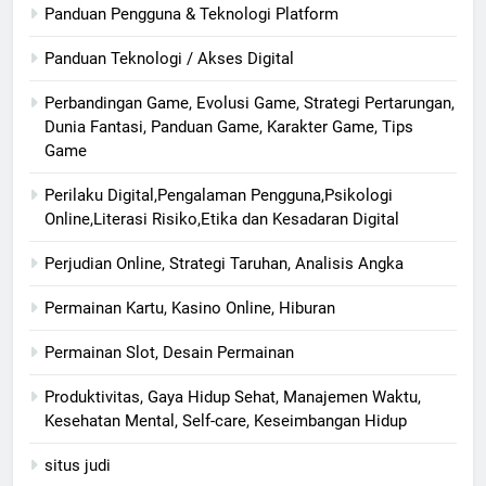
Panduan Pengguna & Teknologi Platform
Panduan Teknologi / Akses Digital
Perbandingan Game, Evolusi Game, Strategi Pertarungan,
Dunia Fantasi, Panduan Game, Karakter Game, Tips
Game
Perilaku Digital,Pengalaman Pengguna,Psikologi
Online,Literasi Risiko,Etika dan Kesadaran Digital
Perjudian Online, Strategi Taruhan, Analisis Angka
Permainan Kartu, Kasino Online, Hiburan
Permainan Slot, Desain Permainan
Produktivitas, Gaya Hidup Sehat, Manajemen Waktu,
Kesehatan Mental, Self-care, Keseimbangan Hidup
situs judi