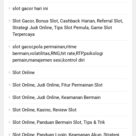
slot gacor hari ini
Slot Gacor, Bonus Slot, Cashback Harian, Referral Slot,
Strategi Judi Online, Tips Slot Pemula, Game Slot
Terpercaya
slot gacor,pola permainan,ritme
bermain,volatilitas,RNG,hit rate,RTP,psikologi
pemain,manajemen sesi,kontrol diri
Slot Online
Slot Online, Judi Online, Fitur Permainan Slot
Slot Online, Judi Online, Keamanan Bermain
Slot Online, Kasino, Review Slot
Slot Online, Panduan Bermain Slot, Tips & Trik
Slot Online, Panduan Login, Keamanan Akun, Strategi