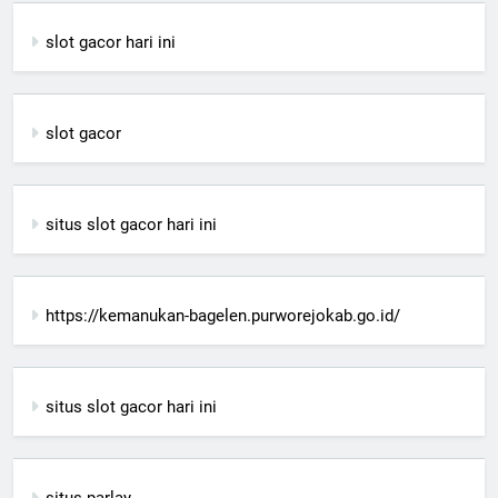
slot gacor hari ini
slot gacor
situs slot gacor hari ini
https://kemanukan-bagelen.purworejokab.go.id/
situs slot gacor hari ini
situs parlay