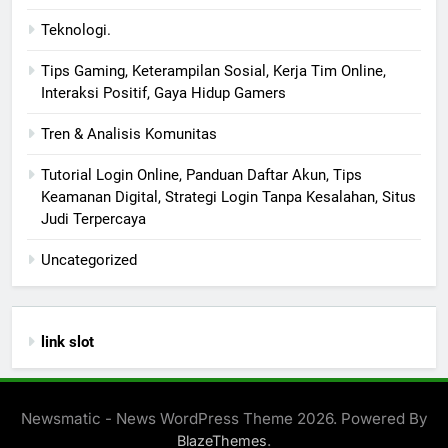
Teknologi.
Tips Gaming, Keterampilan Sosial, Kerja Tim Online,
Interaksi Positif, Gaya Hidup Gamers
Tren & Analisis Komunitas
Tutorial Login Online, Panduan Daftar Akun, Tips
Keamanan Digital, Strategi Login Tanpa Kesalahan, Situs
Judi Terpercaya
Uncategorized
link slot
Newsmatic - News WordPress Theme 2026. Powered By
.
BlazeThemes