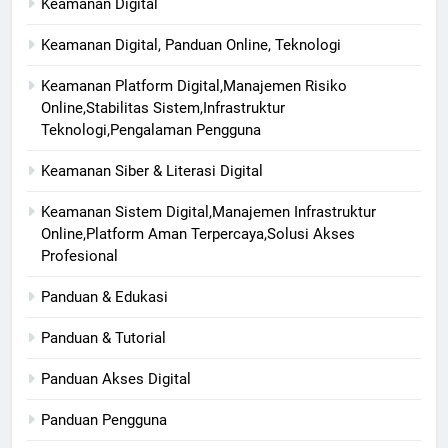
Keamanan Digital
Keamanan Digital, Panduan Online, Teknologi
Keamanan Platform Digital,Manajemen Risiko
Online,Stabilitas Sistem,Infrastruktur
Teknologi,Pengalaman Pengguna
Keamanan Siber & Literasi Digital
Keamanan Sistem Digital,Manajemen Infrastruktur
Online,Platform Aman Terpercaya,Solusi Akses
Profesional
Panduan & Edukasi
Panduan & Tutorial
Panduan Akses Digital
Panduan Pengguna