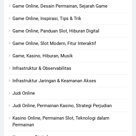
Game Online, Desain Permainan, Sejarah Game
Game Online, Inspirasi, Tips & Trik
Game Online, Panduan Slot, Hiburan Digital
Game Online, Slot Modern, Fitur Interaktif
Game, Kasino, Hiburan, Musik
Infrastruktur & Observabilitas
Infrastruktur Jaringan & Keamanan Akses
Judi Online
Judi Online, Permainan Kasino, Strategi Perjudian
Kasino Online, Permainan Slot, Teknologi dalam
Permainan