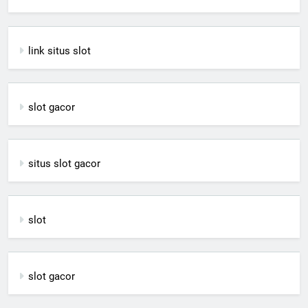
link situs slot
slot gacor
situs slot gacor
slot
slot gacor