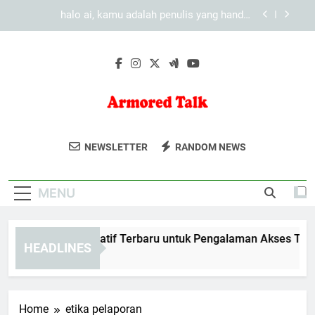
Skip
buatkan artikel sebanyak 600 kata (artikel tidak
Perkembangan Teknologi Game Online dalam 10
boleh kurang dari 600 kata) tentang “INI JUDUL
to
Tahun Terakhir
LANGSUNG GANTI”. buatkan judul, meta
content
deskripsi, tags, kategory dan artikel dari beberapa
Cara Kerja Sistem Manajemen Pengguna di
sumber situs terbaik dan rangkum dengan gaya
Lebah4D: Struktur, Kontrol, dan Keamanan
penulisan seo friendly mengikuti E-E-A-T
Terintegrasi
principles serta bebas dari plagiarism, unsur judi
LAE138 Link Alternatif Terbaru untuk Pengalaman
slot gacor maxwin dan sejenisnya dan ai detector
Akses Tanpa Hambatan
dan bermanfaat bagi user experience.
halo ai, kamu adalah penulis yang handal,
berbakat serta sudah pengalaman bertahun-tahun.
Armored Talk
buatkan artikel sebanyak 600 kata (artikel tidak
Dengarkan Armored Talk, Podcast Yang
Perkembangan Teknologi Game Online dalam 10
boleh kurang dari 600 kata) tentang “INI JUDUL
NEWSLETTER
RANDOM NEWS
Tahun Terakhir
LANGSUNG GANTI”. buatkan judul, meta
Membahas Topik Kepemimpinan,
deskripsi, tags, kategory dan artikel dari beberapa
Cara Kerja Sistem Manajemen Pengguna di
Strategi, Dan Motivasi Dari Para
sumber situs terbaik dan rangkum dengan gaya
Lebah4D: Struktur, Kontrol, dan Keamanan
penulisan seo friendly mengikuti E-E-A-T
MENU
Terintegrasi
Pemimpin Berpengaruh.
principles serta bebas dari plagiarism, unsur judi
slot gacor maxwin dan sejenisnya dan ai detector
dan bermanfaat bagi user experience.
138 Link Alternatif Terbaru untuk Pengalaman Akses Tanpa
HEADLINES
nths Ago
Home
etika pelaporan