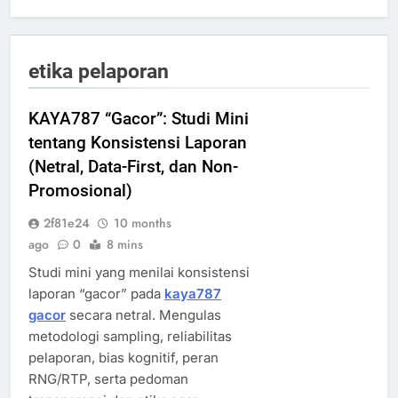
etika pelaporan
KAYA787 “Gacor”: Studi Mini
tentang Konsistensi Laporan
(Netral, Data-First, dan Non-
Promosional)
2f81e24
10 months
ago
0
8 mins
Studi mini yang menilai konsistensi
laporan “gacor” pada
kaya787
gacor
secara netral. Mengulas
metodologi sampling, reliabilitas
pelaporan, bias kognitif, peran
RNG/RTP, serta pedoman