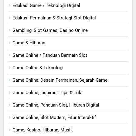
Edukasi Game / Teknologi Digital
Edukasi Permainan & Strategi Slot Digital
Gambling, Slot Games, Casino Online
Game & Hiburan
Game Online / Panduan Bermain Slot
Game Online & Teknologi
Game Online, Desain Permainan, Sejarah Game
Game Online, Inspirasi, Tips & Trik
Game Online, Panduan Slot, Hiburan Digital
Game Online, Slot Modern, Fitur Interaktif
Game, Kasino, Hiburan, Musik