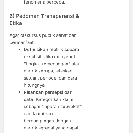
fenomena berbeda.
6) Pedoman Transparansi &
Etika
Agar diskursus publik sehat dan
bermanfaat:
Definisikan metrik secara
eksplisit.
Jika menyebut
“tingkat kemenangan” atau
metrik serupa, jelaskan
satuan, periode, dan cara
hitungnya.
Pisahkan persepsi dari
data.
Kategorikan klaim
sebagai “laporan subyektif”
dan tampilkan
berdampingan dengan
metrik agregat yang dapat