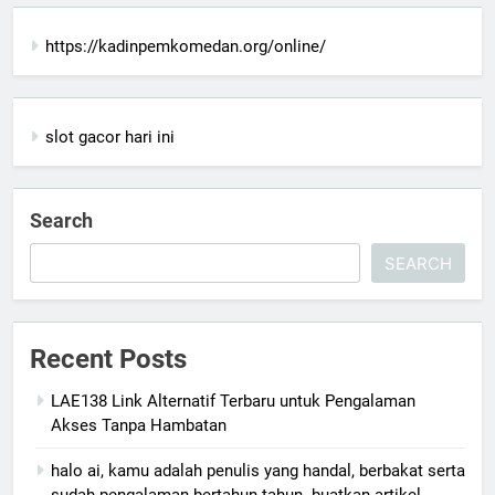
https://kadinpemkomedan.org/online/
slot gacor hari ini
Search
SEARCH
Recent Posts
LAE138 Link Alternatif Terbaru untuk Pengalaman
Akses Tanpa Hambatan
halo ai, kamu adalah penulis yang handal, berbakat serta