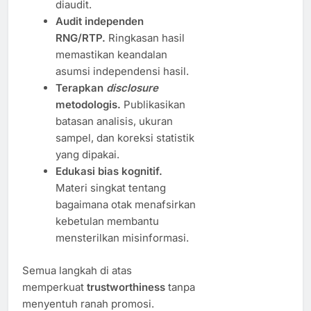
diaudit.
Audit independen
RNG/RTP.
Ringkasan hasil
memastikan keandalan
asumsi independensi hasil.
Terapkan
disclosure
metodologis.
Publikasikan
batasan analisis, ukuran
sampel, dan koreksi statistik
yang dipakai.
Edukasi bias kognitif.
Materi singkat tentang
bagaimana otak menafsirkan
kebetulan membantu
mensterilkan misinformasi.
Semua langkah di atas
memperkuat
trustworthiness
tanpa
menyentuh ranah promosi.