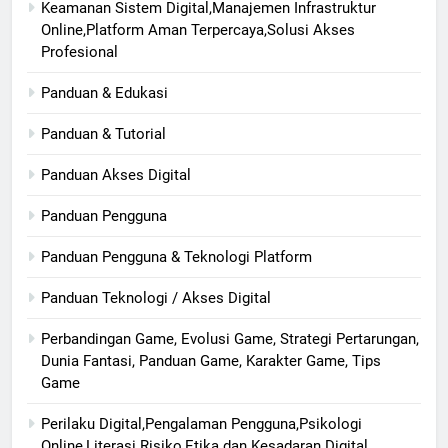
Keamanan Sistem Digital,Manajemen Infrastruktur
Online,Platform Aman Terpercaya,Solusi Akses
Profesional
Panduan & Edukasi
Panduan & Tutorial
Panduan Akses Digital
Panduan Pengguna
Panduan Pengguna & Teknologi Platform
Panduan Teknologi / Akses Digital
Perbandingan Game, Evolusi Game, Strategi Pertarungan,
Dunia Fantasi, Panduan Game, Karakter Game, Tips
Game
Perilaku Digital,Pengalaman Pengguna,Psikologi
Online,Literasi Risiko,Etika dan Kesadaran Digital