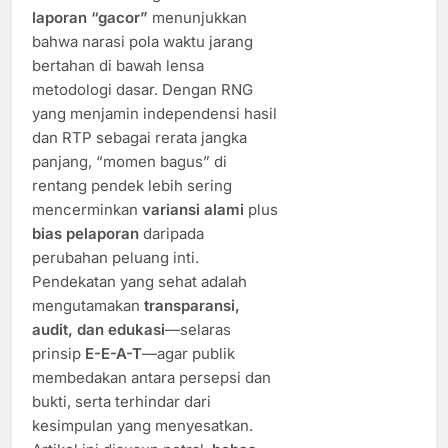
laporan “gacor”
menunjukkan
bahwa narasi pola waktu jarang
bertahan di bawah lensa
metodologi dasar. Dengan RNG
yang menjamin independensi hasil
dan RTP sebagai rerata jangka
panjang, “momen bagus” di
rentang pendek lebih sering
mencerminkan
variansi alami
plus
bias pelaporan
daripada
perubahan peluang inti.
Pendekatan yang sehat adalah
mengutamakan
transparansi,
audit, dan edukasi
—selaras
prinsip
E-E-A-T
—agar publik
membedakan antara persepsi dan
bukti, serta terhindar dari
kesimpulan yang menyesatkan.