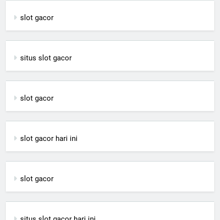
slot gacor
situs slot gacor
slot gacor
slot gacor hari ini
slot gacor
situs slot gacor hari ini