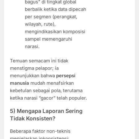
bagus” di tingkat global
berbalik ketika data dipecah
per segmen (perangkat,
wilayah, rute),
mengindikasikan komposisi
sampel memengaruhi
narasi.
Temuan semacam ini tidak
menstigma pelapor; ia
menunjukkan bahwa
persepsi
manusia
mudah menafsirkan
kebetulan sebagai pola, terutama
ketika narasi “gacor” telah populer.
5) Mengapa Laporan Sering
Tidak Konsisten?
Beberapa faktor non-teknis
menjelaskan inkonsistensi: