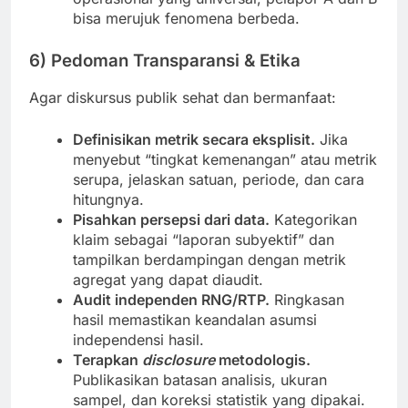
bisa merujuk fenomena berbeda.
6) Pedoman Transparansi & Etika
Agar diskursus publik sehat dan bermanfaat:
Definisikan metrik secara eksplisit.
Jika
menyebut “tingkat kemenangan” atau metrik
serupa, jelaskan satuan, periode, dan cara
hitungnya.
Pisahkan persepsi dari data.
Kategorikan
klaim sebagai “laporan subyektif” dan
tampilkan berdampingan dengan metrik
agregat yang dapat diaudit.
Audit independen RNG/RTP.
Ringkasan
hasil memastikan keandalan asumsi
independensi hasil.
Terapkan
disclosure
metodologis.
Publikasikan batasan analisis, ukuran
sampel, dan koreksi statistik yang dipakai.