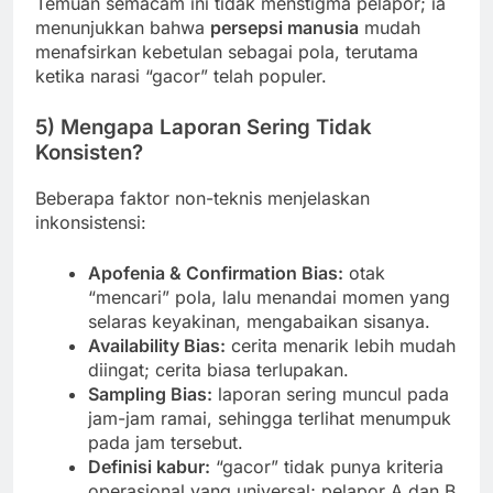
Temuan semacam ini tidak menstigma pelapor; ia
menunjukkan bahwa
persepsi manusia
mudah
menafsirkan kebetulan sebagai pola, terutama
ketika narasi “gacor” telah populer.
5) Mengapa Laporan Sering Tidak
Konsisten?
Beberapa faktor non-teknis menjelaskan
inkonsistensi:
Apofenia & Confirmation Bias:
otak
“mencari” pola, lalu menandai momen yang
selaras keyakinan, mengabaikan sisanya.
Availability Bias:
cerita menarik lebih mudah
diingat; cerita biasa terlupakan.
Sampling Bias:
laporan sering muncul pada
jam-jam ramai, sehingga terlihat menumpuk
pada jam tersebut.
Definisi kabur:
“gacor” tidak punya kriteria
operasional yang universal; pelapor A dan B