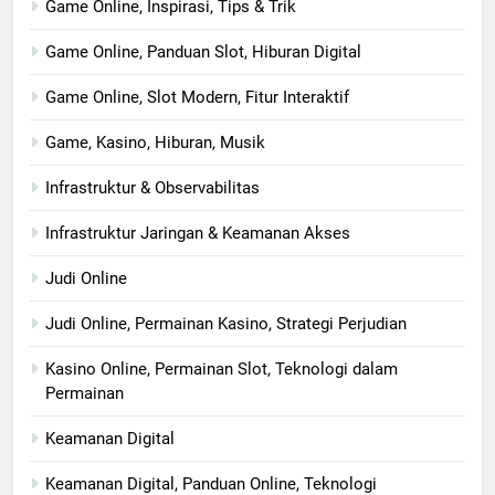
Game Online, Inspirasi, Tips & Trik
Game Online, Panduan Slot, Hiburan Digital
Game Online, Slot Modern, Fitur Interaktif
Game, Kasino, Hiburan, Musik
Infrastruktur & Observabilitas
Infrastruktur Jaringan & Keamanan Akses
Judi Online
Judi Online, Permainan Kasino, Strategi Perjudian
Kasino Online, Permainan Slot, Teknologi dalam
Permainan
Keamanan Digital
Keamanan Digital, Panduan Online, Teknologi