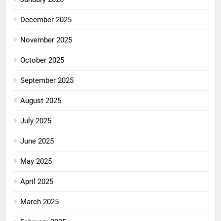
December 2025
November 2025
October 2025
September 2025
August 2025
July 2025
June 2025
May 2025
April 2025
March 2025