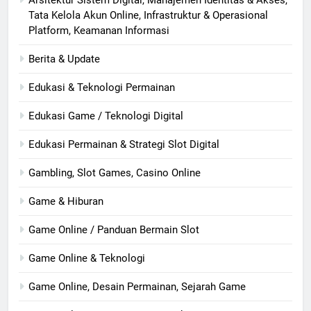
Tata Kelola Akun Online, Infrastruktur & Operasional
Platform, Keamanan Informasi
Berita & Update
Edukasi & Teknologi Permainan
Edukasi Game / Teknologi Digital
Edukasi Permainan & Strategi Slot Digital
Gambling, Slot Games, Casino Online
Game & Hiburan
Game Online / Panduan Bermain Slot
Game Online & Teknologi
Game Online, Desain Permainan, Sejarah Game