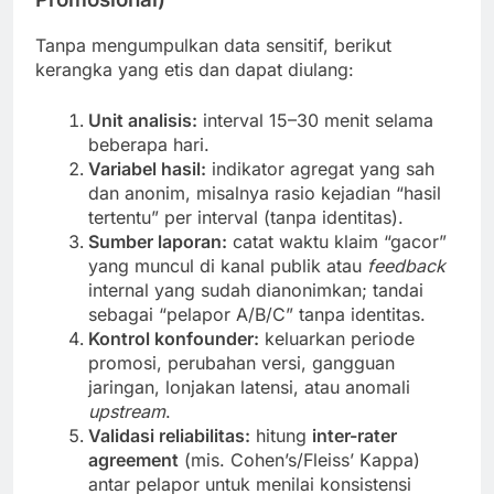
Tanpa mengumpulkan data sensitif, berikut
kerangka yang etis dan dapat diulang:
Unit analisis:
interval 15–30 menit selama
beberapa hari.
Variabel hasil:
indikator agregat yang sah
dan anonim, misalnya rasio kejadian “hasil
tertentu” per interval (tanpa identitas).
Sumber laporan:
catat waktu klaim “gacor”
yang muncul di kanal publik atau
feedback
internal yang sudah dianonimkan; tandai
sebagai “pelapor A/B/C” tanpa identitas.
Kontrol konfounder:
keluarkan periode
promosi, perubahan versi, gangguan
jaringan, lonjakan latensi, atau anomali
upstream
.
Validasi reliabilitas:
hitung
inter-rater
agreement
(mis. Cohen’s/Fleiss’ Kappa)
antar pelapor untuk menilai konsistensi