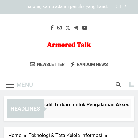
Skip
buatkan artikel sebanyak 600 kata (artikel tidak
Perkembangan Teknologi Game Online dalam 10
boleh kurang dari 600 kata) tentang “INI JUDUL
to
Tahun Terakhir
LANGSUNG GANTI”. buatkan judul, meta
content
deskripsi, tags, kategory dan artikel dari beberapa
Cara Kerja Sistem Manajemen Pengguna di
sumber situs terbaik dan rangkum dengan gaya
Lebah4D: Struktur, Kontrol, dan Keamanan
penulisan seo friendly mengikuti E-E-A-T
Terintegrasi
principles serta bebas dari plagiarism, unsur judi
LAE138 Link Alternatif Terbaru untuk Pengalaman
slot gacor maxwin dan sejenisnya dan ai detector
Akses Tanpa Hambatan
dan bermanfaat bagi user experience.
halo ai, kamu adalah penulis yang handal,
berbakat serta sudah pengalaman bertahun-tahun.
Armored Talk
buatkan artikel sebanyak 600 kata (artikel tidak
Dengarkan Armored Talk, Podcast Yang
Perkembangan Teknologi Game Online dalam 10
boleh kurang dari 600 kata) tentang “INI JUDUL
NEWSLETTER
RANDOM NEWS
Tahun Terakhir
LANGSUNG GANTI”. buatkan judul, meta
Membahas Topik Kepemimpinan,
deskripsi, tags, kategory dan artikel dari beberapa
Cara Kerja Sistem Manajemen Pengguna di
Strategi, Dan Motivasi Dari Para
sumber situs terbaik dan rangkum dengan gaya
Lebah4D: Struktur, Kontrol, dan Keamanan
penulisan seo friendly mengikuti E-E-A-T
MENU
Terintegrasi
Pemimpin Berpengaruh.
principles serta bebas dari plagiarism, unsur judi
slot gacor maxwin dan sejenisnya dan ai detector
dan bermanfaat bagi user experience.
E138 Link Alternatif Terbaru untuk Pengalaman Akses Tanp
HEADLINES
Months Ago
Home
Teknologi & Tata Kelola Informasi