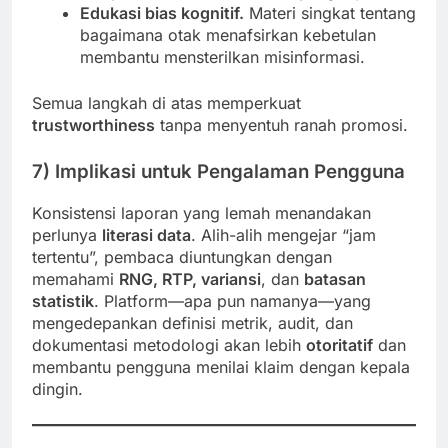
Edukasi bias kognitif.
Materi singkat tentang
bagaimana otak menafsirkan kebetulan
membantu mensterilkan misinformasi.
Semua langkah di atas memperkuat
trustworthiness
tanpa menyentuh ranah promosi.
7) Implikasi untuk Pengalaman Pengguna
Konsistensi laporan yang lemah menandakan
perlunya
literasi data
. Alih-alih mengejar “jam
tertentu”, pembaca diuntungkan dengan
memahami
RNG, RTP, variansi
, dan
batasan
statistik
. Platform—apa pun namanya—yang
mengedepankan definisi metrik, audit, dan
dokumentasi metodologi akan lebih
otoritatif
dan
membantu pengguna menilai klaim dengan kepala
dingin.