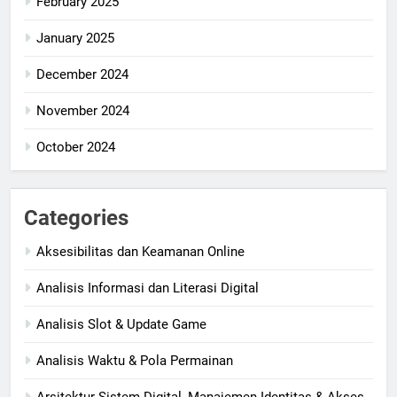
February 2025
January 2025
December 2024
November 2024
October 2024
Categories
Aksesibilitas dan Keamanan Online
Analisis Informasi dan Literasi Digital
Analisis Slot & Update Game
Analisis Waktu & Pola Permainan
Arsitektur Sistem Digital, Manajemen Identitas & Akses,