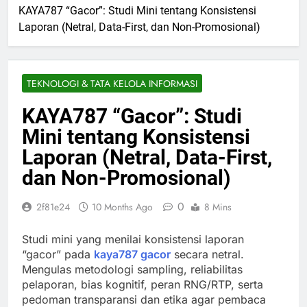
KAYA787 “Gacor”: Studi Mini tentang Konsistensi
Laporan (Netral, Data-First, dan Non-Promosional)
TEKNOLOGI & TATA KELOLA INFORMASI
KAYA787 “Gacor”: Studi
Mini tentang Konsistensi
Laporan (Netral, Data-First,
dan Non-Promosional)
0
2f81e24
10 Months Ago
8 Mins
Studi mini yang menilai konsistensi laporan
“gacor” pada
kaya787 gacor
secara netral.
Mengulas metodologi sampling, reliabilitas
pelaporan, bias kognitif, peran RNG/RTP, serta
pedoman transparansi dan etika agar pembaca