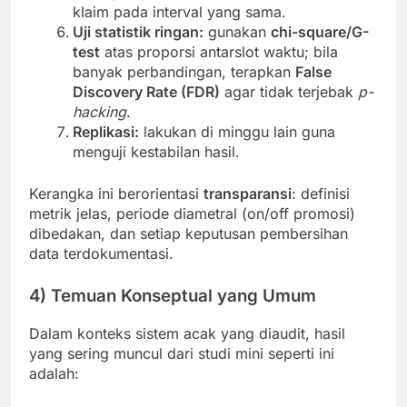
klaim pada interval yang sama.
Uji statistik ringan:
gunakan
chi-square/G-
test
atas proporsi antarslot waktu; bila
banyak perbandingan, terapkan
False
Discovery Rate (FDR)
agar tidak terjebak
p-
hacking
.
Replikasi:
lakukan di minggu lain guna
menguji kestabilan hasil.
Kerangka ini berorientasi
transparansi
: definisi
metrik jelas, periode diametral (on/off promosi)
dibedakan, dan setiap keputusan pembersihan
data terdokumentasi.
4) Temuan Konseptual yang Umum
Dalam konteks sistem acak yang diaudit, hasil
yang sering muncul dari studi mini seperti ini
adalah: