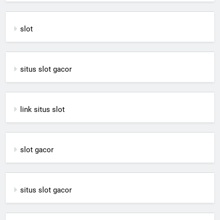
slot
situs slot gacor
link situs slot
slot gacor
situs slot gacor