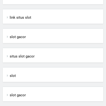
link situs slot
slot gacor
situs slot gacor
slot
slot gacor