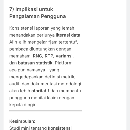
7) Implikasi untuk
Pengalaman Pengguna
Konsistensi laporan yang lemah
menandakan perlunya
literasi data
.
Alih-alih mengejar “jam tertentu”,
pembaca diuntungkan dengan
memahami
RNG, RTP, variansi
,
dan
batasan statistik
. Platform—
apa pun namanya—yang
mengedepankan definisi metrik,
audit, dan dokumentasi metodologi
akan lebih
otoritatif
dan membantu
pengguna menilai klaim dengan
kepala dingin.
Kesimpulan:
Studi mini tentang
konsistensi