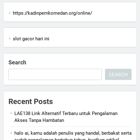
https://kadinpemkomedan.org/online/
slot gacor hari ini
Search
SEARCH
Recent Posts
LAE138 Link Alternatif Terbaru untuk Pengalaman
Akses Tanpa Hambatan
halo ai, kamu adalah penulis yang handal, berbakat serta