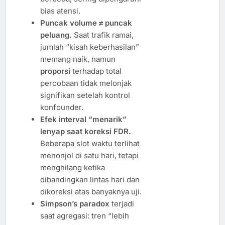
bias atensi.
Puncak volume ≠ puncak
peluang.
Saat trafik ramai,
jumlah “kisah keberhasilan”
memang naik, namun
proporsi
terhadap total
percobaan tidak melonjak
signifikan setelah kontrol
konfounder.
Efek interval “menarik”
lenyap saat koreksi FDR.
Beberapa slot waktu terlihat
menonjol di satu hari, tetapi
menghilang ketika
dibandingkan lintas hari dan
dikoreksi atas banyaknya uji.
Simpson’s paradox
terjadi
saat agregasi: tren “lebih