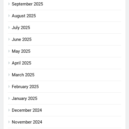
September 2025
August 2025
July 2025
June 2025
May 2025
April 2025
March 2025
February 2025
January 2025
December 2024
November 2024