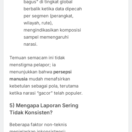
bagus” di tingkat global
berbalik ketika data dipecah
per segmen (perangkat,
wilayah, rute),
mengindikasikan komposisi
sampel memengaruhi
narasi.
Temuan semacam ini tidak
menstigma pelapor; ia
menunjukkan bahwa
persepsi
manusia
mudah menafsirkan
kebetulan sebagai pola, terutama
ketika narasi “gacor” telah populer.
5) Mengapa Laporan Sering
Tidak Konsisten?
Beberapa faktor non-teknis
menjelaskan inkonsistensi: