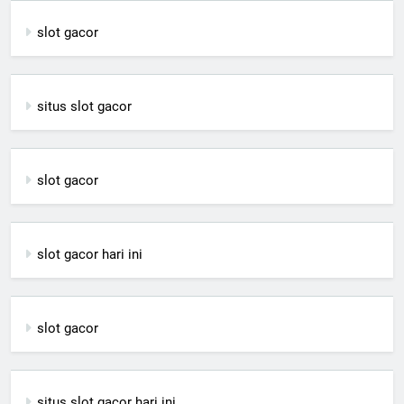
slot gacor
situs slot gacor
slot gacor
slot gacor hari ini
slot gacor
situs slot gacor hari ini