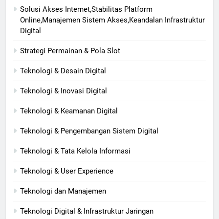
Solusi Akses Internet,Stabilitas Platform
Online,Manajemen Sistem Akses,Keandalan Infrastruktur
Digital
Strategi Permainan & Pola Slot
Teknologi & Desain Digital
Teknologi & Inovasi Digital
Teknologi & Keamanan Digital
Teknologi & Pengembangan Sistem Digital
Teknologi & Tata Kelola Informasi
Teknologi & User Experience
Teknologi dan Manajemen
Teknologi Digital & Infrastruktur Jaringan