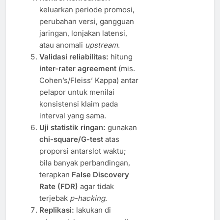
keluarkan periode promosi,
perubahan versi, gangguan
jaringan, lonjakan latensi,
atau anomali
upstream
.
Validasi reliabilitas:
hitung
inter-rater agreement
(mis.
Cohen’s/Fleiss’ Kappa) antar
pelapor untuk menilai
konsistensi klaim pada
interval yang sama.
Uji statistik ringan:
gunakan
chi-square/G-test
atas
proporsi antarslot waktu;
bila banyak perbandingan,
terapkan
False Discovery
Rate (FDR)
agar tidak
terjebak
p-hacking
.
Replikasi:
lakukan di