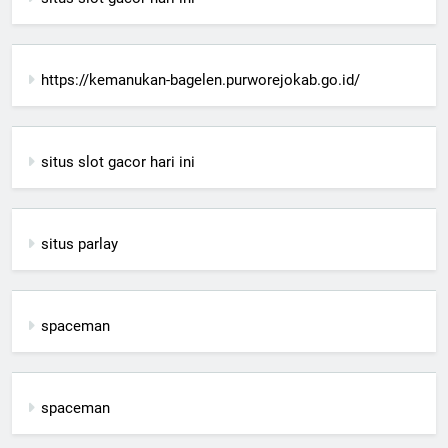
https://kemanukan-bagelen.purworejokab.go.id/
situs slot gacor hari ini
situs parlay
spaceman
spaceman