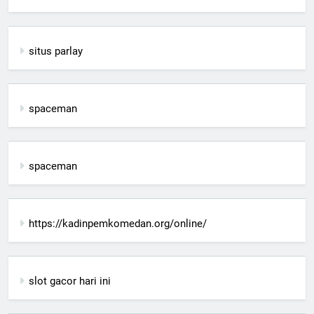
situs parlay
spaceman
spaceman
https://kadinpemkomedan.org/online/
slot gacor hari ini