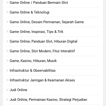
Game Online / Panduan Bermain Slot
Game Online & Teknologi
Game Online, Desain Permainan, Sejarah Game
Game Online, Inspirasi, Tips & Trik
Game Online, Panduan Slot, Hiburan Digital
Game Online, Slot Modern, Fitur Interaktif
Game, Kasino, Hiburan, Musik
Infrastruktur & Observabilitas
Infrastruktur Jaringan & Keamanan Akses
Judi Online
Judi Online, Permainan Kasino, Strategi Perjudian