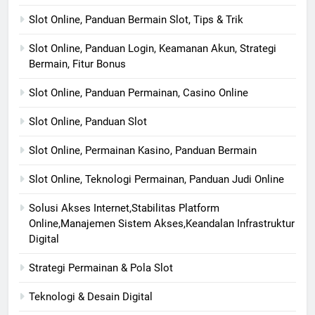
Slot Online, Panduan Bermain Slot, Tips & Trik
Slot Online, Panduan Login, Keamanan Akun, Strategi
Bermain, Fitur Bonus
Slot Online, Panduan Permainan, Casino Online
Slot Online, Panduan Slot
Slot Online, Permainan Kasino, Panduan Bermain
Slot Online, Teknologi Permainan, Panduan Judi Online
Solusi Akses Internet,Stabilitas Platform
Online,Manajemen Sistem Akses,Keandalan Infrastruktur
Digital
Strategi Permainan & Pola Slot
Teknologi & Desain Digital