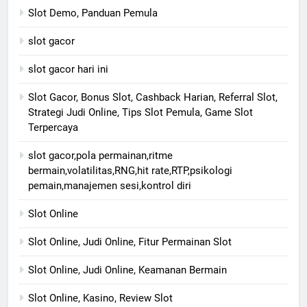
Slot Demo, Panduan Pemula
slot gacor
slot gacor hari ini
Slot Gacor, Bonus Slot, Cashback Harian, Referral Slot,
Strategi Judi Online, Tips Slot Pemula, Game Slot
Terpercaya
slot gacor,pola permainan,ritme
bermain,volatilitas,RNG,hit rate,RTP,psikologi
pemain,manajemen sesi,kontrol diri
Slot Online
Slot Online, Judi Online, Fitur Permainan Slot
Slot Online, Judi Online, Keamanan Bermain
Slot Online, Kasino, Review Slot