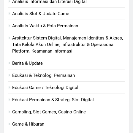
Analisis Informasi dan Literasi Digital
Analisis Slot & Update Game
Analisis Waktu & Pola Permainan
Arsitektur Sistem Digital, Manajemen Identitas & Akses,
Tata Kelola Akun Online, Infrastruktur & Operasional
Platform, Keamanan Informasi
Berita & Update
Edukasi & Teknologi Permainan
Edukasi Game / Teknologi Digital
Edukasi Permainan & Strategi Slot Digital
Gambling, Slot Games, Casino Online
Game & Hiburan