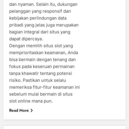
dan nyaman. Selain itu, dukungan
pelanggan yang responsif dan
kebijakan perlindungan data
pribadi yang jelas juga merupakan
bagian integral dari situs yang
dapat dipercaya.
Dengan memilih situs slot yang
memprioritaskan keamanan, Anda
bisa bermain dengan tenang dan
fokus pada keseruan permainan
tanpa khawatir tentang potensi
risiko. Pastikan untuk selalu
memeriksa fitur-fitur keamanan ini
sebelum mulai bermain di situs
slot online mana pun.
Read More