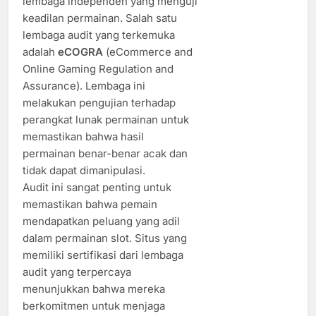
lembaga independen yang menguji
keadilan permainan. Salah satu
lembaga audit yang terkemuka
adalah
eCOGRA
(eCommerce and
Online Gaming Regulation and
Assurance). Lembaga ini
melakukan pengujian terhadap
perangkat lunak permainan untuk
memastikan bahwa hasil
permainan benar-benar acak dan
tidak dapat dimanipulasi.
Audit ini sangat penting untuk
memastikan bahwa pemain
mendapatkan peluang yang adil
dalam permainan slot. Situs yang
memiliki sertifikasi dari lembaga
audit yang terpercaya
menunjukkan bahwa mereka
berkomitmen untuk menjaga