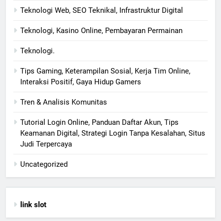
Teknologi Web, SEO Teknikal, Infrastruktur Digital
Teknologi, Kasino Online, Pembayaran Permainan
Teknologi.
Tips Gaming, Keterampilan Sosial, Kerja Tim Online,
Interaksi Positif, Gaya Hidup Gamers
Tren & Analisis Komunitas
Tutorial Login Online, Panduan Daftar Akun, Tips
Keamanan Digital, Strategi Login Tanpa Kesalahan, Situs
Judi Terpercaya
Uncategorized
link slot