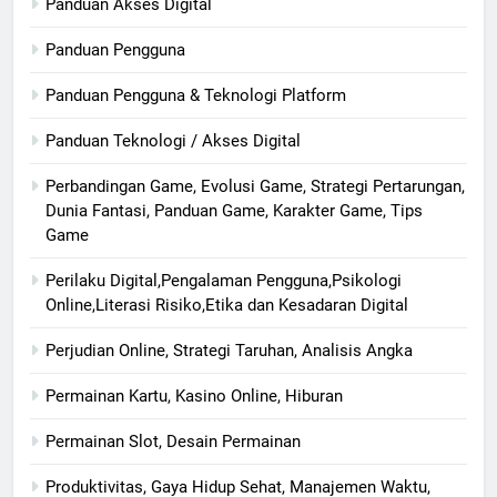
Panduan Akses Digital
Panduan Pengguna
Panduan Pengguna & Teknologi Platform
Panduan Teknologi / Akses Digital
Perbandingan Game, Evolusi Game, Strategi Pertarungan,
Dunia Fantasi, Panduan Game, Karakter Game, Tips
Game
Perilaku Digital,Pengalaman Pengguna,Psikologi
Online,Literasi Risiko,Etika dan Kesadaran Digital
Perjudian Online, Strategi Taruhan, Analisis Angka
Permainan Kartu, Kasino Online, Hiburan
Permainan Slot, Desain Permainan
Produktivitas, Gaya Hidup Sehat, Manajemen Waktu,