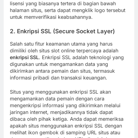
lisensi yang biasanya tertera di bagian bawah
halaman situs, serta dapat mengklik logo tersebut
untuk memverifikasi keabsahannya.
2.
Enkripsi SSL (Secure Socket Layer)
Salah satu fitur keamanan utama yang harus
dimiliki oleh situs slot online terpercaya adalah
enkripsi SSL
. Enkripsi SSL adalah teknologi yang
digunakan untuk mengamankan data yang
dikirimkan antara pemain dan situs, termasuk
informasi pribadi dan transaksi keuangan.
Situs yang menggunakan enkripsi SSL akan
mengamankan data pemain dengan cara
mengenkripsi informasi yang dikirimkan melalui
jaringan internet, menjadikannya tidak dapat
dibaca oleh pihak ketiga. Anda dapat memeriksa
apakah situs menggunakan enkripsi SSL dengan
melihat ikon gembok di samping URL situs atau