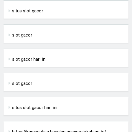
situs slot gacor
slot gacor
slot gacor hari ini
slot gacor
situs slot gacor hari ini
https://kemanukan-bagelen.purworejokab.go.id/