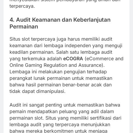
terpercaya.
4.
Audit Keamanan dan Keberlanjutan
Permainan
Situs slot terpercaya juga harus memiliki audit
keamanan dari lembaga independen yang menguji
keadilan permainan. Salah satu lembaga audit
yang terkemuka adalah
eCOGRA
(eCommerce and
Online Gaming Regulation and Assurance).
Lembaga ini melakukan pengujian terhadap
perangkat lunak permainan untuk memastikan
bahwa hasil permainan benar-benar acak dan
tidak dapat dimanipulasi.
Audit ini sangat penting untuk memastikan bahwa
pemain mendapatkan peluang yang adil dalam
permainan slot. Situs yang memiliki sertifikasi dari
lembaga audit yang terpercaya menunjukkan
bahwa mereka berkomitmen untuk menjaga