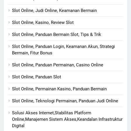
Slot Online, Judi Online, Keamanan Bermain
Slot Online, Kasino, Review Slot
Slot Online, Panduan Bermain Slot, Tips & Trik
Slot Online, Panduan Login, Keamanan Akun, Strategi
Bermain, Fitur Bonus
Slot Online, Panduan Permainan, Casino Online
Slot Online, Panduan Slot
Slot Online, Permainan Kasino, Panduan Bermain
Slot Online, Teknologi Permainan, Panduan Judi Online
Solusi Akses Internet,Stabilitas Platform
Online,Manajemen Sistem Akses,Keandalan Infrastruktur
Digital