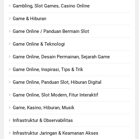
Gambling, Slot Games, Casino Online
Game & Hiburan
Game Online / Panduan Bermain Slot
Game Online & Teknologi
Game Online, Desain Permainan, Sejarah Game
Game Online, Inspirasi, Tips & Trik
Game Online, Panduan Slot, Hiburan Digital
Game Online, Slot Modern, Fitur Interaktif
Game, Kasino, Hiburan, Musik
Infrastruktur & Observabilitas
Infrastruktur Jaringan & Keamanan Akses