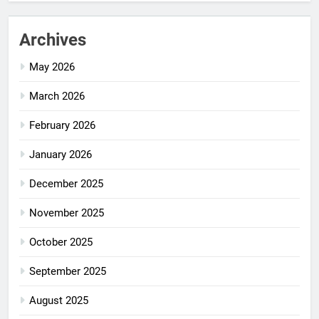
Archives
May 2026
March 2026
February 2026
January 2026
December 2025
November 2025
October 2025
September 2025
August 2025