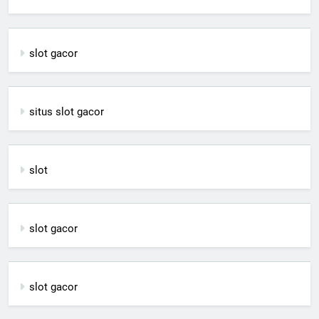
slot gacor
situs slot gacor
slot
slot gacor
slot gacor