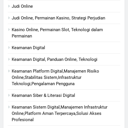
Judi Online
Judi Online, Permainan Kasino, Strategi Perjudian
Kasino Online, Permainan Slot, Teknologi dalam
Permainan
Keamanan Digital
Keamanan Digital, Panduan Online, Teknologi
Keamanan Platform Digital,Manajemen Risiko
Online,Stabilitas Sistem,Infrastruktur
Teknologi,Pengalaman Pengguna
Keamanan Siber & Literasi Digital
Keamanan Sistem Digital,Manajemen Infrastruktur
Online,Platform Aman Terpercaya,Solusi Akses
Profesional