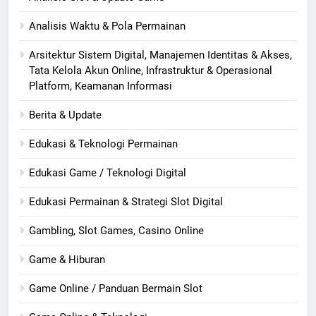
Analisis Waktu & Pola Permainan
Arsitektur Sistem Digital, Manajemen Identitas & Akses,
Tata Kelola Akun Online, Infrastruktur & Operasional
Platform, Keamanan Informasi
Berita & Update
Edukasi & Teknologi Permainan
Edukasi Game / Teknologi Digital
Edukasi Permainan & Strategi Slot Digital
Gambling, Slot Games, Casino Online
Game & Hiburan
Game Online / Panduan Bermain Slot