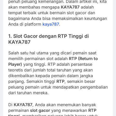
penuh peluang kemenangan. Dalam artikel ini, kita
akan membahas mengapa
KAYA787
adalah
tempat terbaik untuk bermain slot gacor dan
bagaimana Anda bisa memaksimalkan keuntungan
Anda di platform
kaya787
.
1.
Slot Gacor dengan RTP Tinggi di
KAYA787
Salah satu hal utama yang dicari pemain saat
memilih permainan slot adalah
RTP (Return to
Player)
yang tinggi. RTP adalah persentase
teoretis dari jumlah total taruhan yang akan
dikembalikan kepada pemain dalam jangka
panjang. Semakin tinggi
RTP
, semakin besar
peluang pemain untuk mendapatkan pengembalian
dari taruhan mereka.
Di
KAYA787
, Anda akan menemukan banyak
permainan
slot gacor
yang menawarkan
RTP
tinggi
, memberikan peluang lebih besar untuk