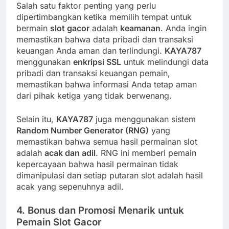
Salah satu faktor penting yang perlu
dipertimbangkan ketika memilih tempat untuk
bermain
slot gacor
adalah
keamanan
. Anda ingin
memastikan bahwa data pribadi dan transaksi
keuangan Anda aman dan terlindungi.
KAYA787
menggunakan
enkripsi SSL
untuk melindungi data
pribadi dan transaksi keuangan pemain,
memastikan bahwa informasi Anda tetap aman
dari pihak ketiga yang tidak berwenang.
Selain itu,
KAYA787
juga menggunakan sistem
Random Number Generator (RNG)
yang
memastikan bahwa semua hasil permainan slot
adalah
acak dan adil
. RNG ini memberi pemain
kepercayaan bahwa hasil permainan tidak
dimanipulasi dan setiap putaran slot adalah hasil
acak yang sepenuhnya adil.
4.
Bonus dan Promosi Menarik untuk
Pemain Slot Gacor