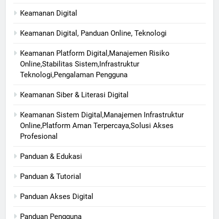
Keamanan Digital
Keamanan Digital, Panduan Online, Teknologi
Keamanan Platform Digital,Manajemen Risiko
Online,Stabilitas Sistem,Infrastruktur
Teknologi,Pengalaman Pengguna
Keamanan Siber & Literasi Digital
Keamanan Sistem Digital,Manajemen Infrastruktur
Online,Platform Aman Terpercaya,Solusi Akses
Profesional
Panduan & Edukasi
Panduan & Tutorial
Panduan Akses Digital
Panduan Pengguna