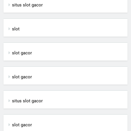
situs slot gacor
slot
slot gacor
slot gacor
situs slot gacor
slot gacor