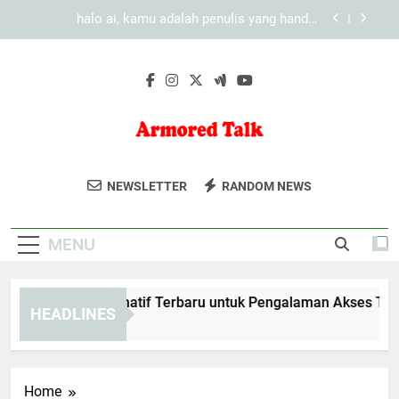
Skip
buatkan artikel sebanyak 600 kata (artikel tidak
Perkembangan Teknologi Game Online dalam 10
boleh kurang dari 600 kata) tentang “INI JUDUL
to
Tahun Terakhir
LANGSUNG GANTI”. buatkan judul, meta
content
deskripsi, tags, kategory dan artikel dari beberapa
Cara Kerja Sistem Manajemen Pengguna di
sumber situs terbaik dan rangkum dengan gaya
Lebah4D: Struktur, Kontrol, dan Keamanan
penulisan seo friendly mengikuti E-E-A-T
Terintegrasi
principles serta bebas dari plagiarism, unsur judi
LAE138 Link Alternatif Terbaru untuk Pengalaman
slot gacor maxwin dan sejenisnya dan ai detector
Akses Tanpa Hambatan
dan bermanfaat bagi user experience.
halo ai, kamu adalah penulis yang handal,
berbakat serta sudah pengalaman bertahun-tahun.
Armored Talk
buatkan artikel sebanyak 600 kata (artikel tidak
Dengarkan Armored Talk, Podcast Yang
Perkembangan Teknologi Game Online dalam 10
boleh kurang dari 600 kata) tentang “INI JUDUL
NEWSLETTER
RANDOM NEWS
Tahun Terakhir
LANGSUNG GANTI”. buatkan judul, meta
Membahas Topik Kepemimpinan,
deskripsi, tags, kategory dan artikel dari beberapa
Cara Kerja Sistem Manajemen Pengguna di
Strategi, Dan Motivasi Dari Para
sumber situs terbaik dan rangkum dengan gaya
Lebah4D: Struktur, Kontrol, dan Keamanan
penulisan seo friendly mengikuti E-E-A-T
MENU
Terintegrasi
Pemimpin Berpengaruh.
principles serta bebas dari plagiarism, unsur judi
slot gacor maxwin dan sejenisnya dan ai detector
dan bermanfaat bagi user experience.
E138 Link Alternatif Terbaru untuk Pengalaman Akses Tanpa
HEADLINES
onths Ago
Home