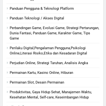
Panduan Pengguna & Teknologi Platform
Panduan Teknologi / Akses Digital
Perbandingan Game, Evolusi Game, Strategi Pertarungan,
Dunia Fantasi, Panduan Game, Karakter Game, Tips
Game
Perilaku Digital,Pengalaman Pengguna,Psikologi
Online,Literasi Risiko,Etika dan Kesadaran Digital
Perjudian Online, Strategi Taruhan, Analisis Angka
Permainan Kartu, Kasino Online, Hiburan
Permainan Slot, Desain Permainan
Produktivitas, Gaya Hidup Sehat, Manajemen Waktu,
Kesehatan Mental, Self-care, Keseimbangan Hidup