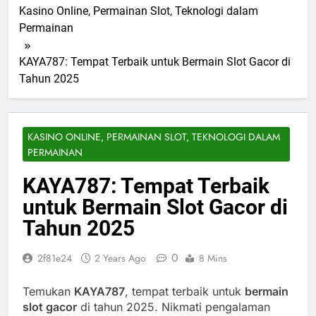
Kasino Online, Permainan Slot, Teknologi dalam
Permainan
KAYA787: Tempat Terbaik untuk Bermain Slot Gacor di
Tahun 2025
KASINO ONLINE, PERMAINAN SLOT, TEKNOLOGI DALAM
PERMAINAN
KAYA787: Tempat Terbaik
untuk Bermain Slot Gacor di
Tahun 2025
0
2f81e24
2 Years Ago
8 Mins
Temukan
KAYA787
, tempat terbaik untuk
bermain
slot gacor
di tahun 2025. Nikmati pengalaman