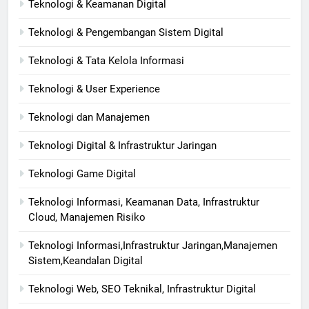
Teknologi & Keamanan Digital
Teknologi & Pengembangan Sistem Digital
Teknologi & Tata Kelola Informasi
Teknologi & User Experience
Teknologi dan Manajemen
Teknologi Digital & Infrastruktur Jaringan
Teknologi Game Digital
Teknologi Informasi, Keamanan Data, Infrastruktur
Cloud, Manajemen Risiko
Teknologi Informasi,Infrastruktur Jaringan,Manajemen
Sistem,Keandalan Digital
Teknologi Web, SEO Teknikal, Infrastruktur Digital