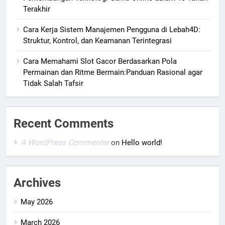
Terakhir
Cara Kerja Sistem Manajemen Pengguna di Lebah4D:
Struktur, Kontrol, dan Keamanan Terintegrasi
Cara Memahami Slot Gacor Berdasarkan Pola
Permainan dan Ritme Bermain:Panduan Rasional agar
Tidak Salah Tafsir
Recent Comments
A WordPress Commenter
on
Hello world!
Archives
May 2026
March 2026