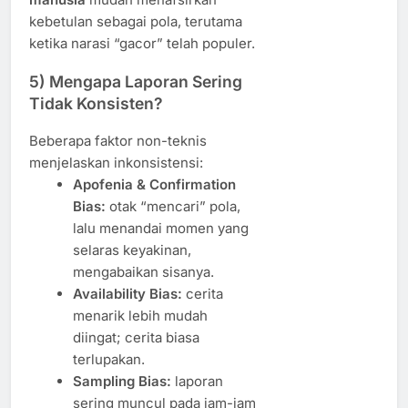
kebetulan sebagai pola, terutama
ketika narasi “gacor” telah populer.
5) Mengapa Laporan Sering
Tidak Konsisten?
Beberapa faktor non-teknis
menjelaskan inkonsistensi:
Apofenia & Confirmation
Bias:
otak “mencari” pola,
lalu menandai momen yang
selaras keyakinan,
mengabaikan sisanya.
Availability Bias:
cerita
menarik lebih mudah
diingat; cerita biasa
terlupakan.
Sampling Bias:
laporan
sering muncul pada jam-jam