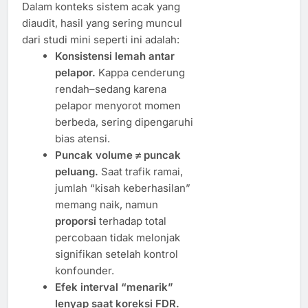
Dalam konteks sistem acak yang
diaudit, hasil yang sering muncul
dari studi mini seperti ini adalah:
Konsistensi lemah antar
pelapor.
Kappa cenderung
rendah–sedang karena
pelapor menyorot momen
berbeda, sering dipengaruhi
bias atensi.
Puncak volume ≠ puncak
peluang.
Saat trafik ramai,
jumlah “kisah keberhasilan”
memang naik, namun
proporsi
terhadap total
percobaan tidak melonjak
signifikan setelah kontrol
konfounder.
Efek interval “menarik”
lenyap saat koreksi FDR.