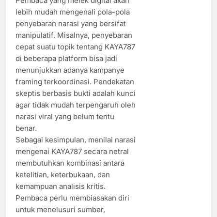
Pembaca yang melek digital akan
lebih mudah mengenali pola-pola
penyebaran narasi yang bersifat
manipulatif. Misalnya, penyebaran
cepat suatu topik tentang KAYA787
di beberapa platform bisa jadi
menunjukkan adanya kampanye
framing terkoordinasi. Pendekatan
skeptis berbasis bukti adalah kunci
agar tidak mudah terpengaruh oleh
narasi viral yang belum tentu
benar.
Sebagai kesimpulan, menilai narasi
mengenai KAYA787 secara netral
membutuhkan kombinasi antara
ketelitian, keterbukaan, dan
kemampuan analisis kritis.
Pembaca perlu membiasakan diri
untuk menelusuri sumber,