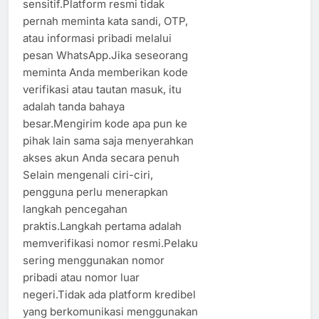
sensitif.Platform resmi tidak
pernah meminta kata sandi, OTP,
atau informasi pribadi melalui
pesan WhatsApp.Jika seseorang
meminta Anda memberikan kode
verifikasi atau tautan masuk, itu
adalah tanda bahaya
besar.Mengirim kode apa pun ke
pihak lain sama saja menyerahkan
akses akun Anda secara penuh
Selain mengenali ciri-ciri,
pengguna perlu menerapkan
langkah pencegahan
praktis.Langkah pertama adalah
memverifikasi nomor resmi.Pelaku
sering menggunakan nomor
pribadi atau nomor luar
negeri.Tidak ada platform kredibel
yang berkomunikasi menggunakan