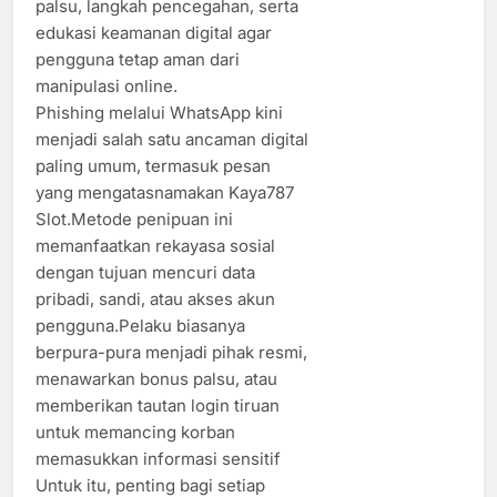
palsu, langkah pencegahan, serta
edukasi keamanan digital agar
pengguna tetap aman dari
manipulasi online.
Phishing melalui WhatsApp kini
menjadi salah satu ancaman digital
paling umum, termasuk pesan
yang mengatasnamakan Kaya787
Slot.Metode penipuan ini
memanfaatkan rekayasa sosial
dengan tujuan mencuri data
pribadi, sandi, atau akses akun
pengguna.Pelaku biasanya
berpura-pura menjadi pihak resmi,
menawarkan bonus palsu, atau
memberikan tautan login tiruan
untuk memancing korban
memasukkan informasi sensitif
Untuk itu, penting bagi setiap