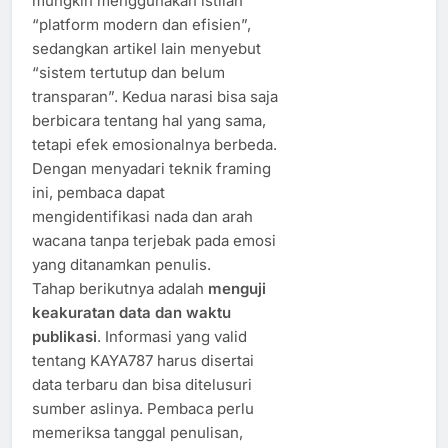
mungkin menggunakan istilah
“platform modern dan efisien”,
sedangkan artikel lain menyebut
“sistem tertutup dan belum
transparan”. Kedua narasi bisa saja
berbicara tentang hal yang sama,
tetapi efek emosionalnya berbeda.
Dengan menyadari teknik framing
ini, pembaca dapat
mengidentifikasi nada dan arah
wacana tanpa terjebak pada emosi
yang ditanamkan penulis.
Tahap berikutnya adalah
menguji
keakuratan data dan waktu
publikasi
. Informasi yang valid
tentang KAYA787 harus disertai
data terbaru dan bisa ditelusuri
sumber aslinya. Pembaca perlu
memeriksa tanggal penulisan,