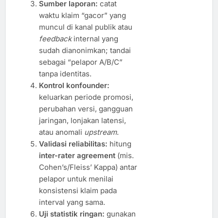
Sumber laporan:
catat
waktu klaim “gacor” yang
muncul di kanal publik atau
feedback
internal yang
sudah dianonimkan; tandai
sebagai “pelapor A/B/C”
tanpa identitas.
Kontrol konfounder:
keluarkan periode promosi,
perubahan versi, gangguan
jaringan, lonjakan latensi,
atau anomali
upstream
.
Validasi reliabilitas:
hitung
inter-rater agreement
(mis.
Cohen’s/Fleiss’ Kappa) antar
pelapor untuk menilai
konsistensi klaim pada
interval yang sama.
Uji statistik ringan:
gunakan