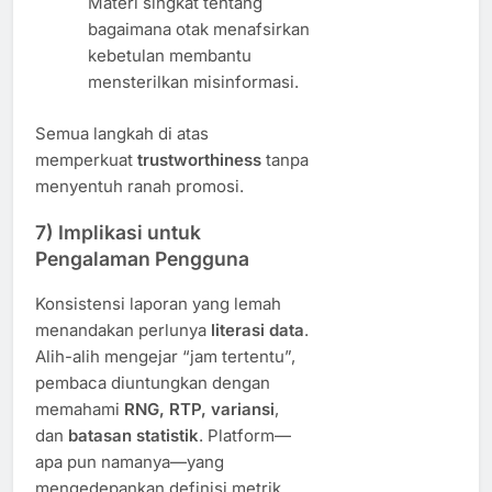
Materi singkat tentang
bagaimana otak menafsirkan
kebetulan membantu
mensterilkan misinformasi.
Semua langkah di atas
memperkuat
trustworthiness
tanpa
menyentuh ranah promosi.
7) Implikasi untuk
Pengalaman Pengguna
Konsistensi laporan yang lemah
menandakan perlunya
literasi data
.
Alih-alih mengejar “jam tertentu”,
pembaca diuntungkan dengan
memahami
RNG, RTP, variansi
,
dan
batasan statistik
. Platform—
apa pun namanya—yang
mengedepankan definisi metrik,