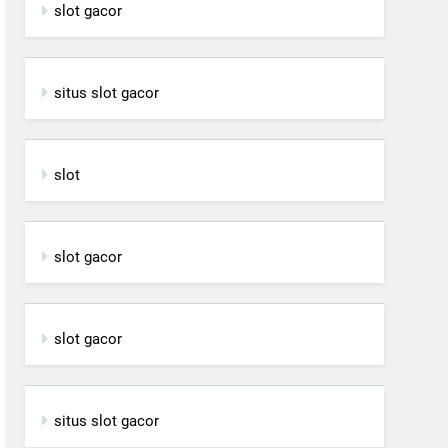
slot gacor
situs slot gacor
slot
slot gacor
slot gacor
situs slot gacor