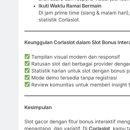
Ikuti Waktu Ramai Bermain
Di jam prime time (siang & malam hari),
statistik Corlaslot.
Keunggulan Corlaslot dalam Slot Bonus Intera
Tampilan visual modern dan responsif
Ratusan slot dari berbagai provider dengan
Statistik harian untuk slot dengan bonus pa
Mode demo tersedia tanpa registrasi
Review komunitas untuk memberi insight
Kesimpulan
Slot gacor dengan fitur bonus interaktif me
menantang, dan variatif. Di
Corlaslot
, kamu t