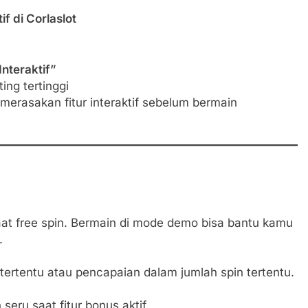
f di Corlaslot
nteraktif”
ing tertinggi
merasakan fitur interaktif sebelum bermain
t free spin. Bermain di mode demo bisa bantu kamu
.
tertentu atau pencapaian dalam jumlah spin tertentu.
 seru saat fitur bonus aktif.