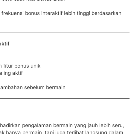
 frekuensi bonus interaktif lebih tinggi berdasarkan
ktif
 fitur bonus unik
ling aktif
 tambahan sebelum bermain
nghadirkan pengalaman bermain yang jauh lebih seru,
ak hanya bermain, tapi juga terlibat langsung dalam