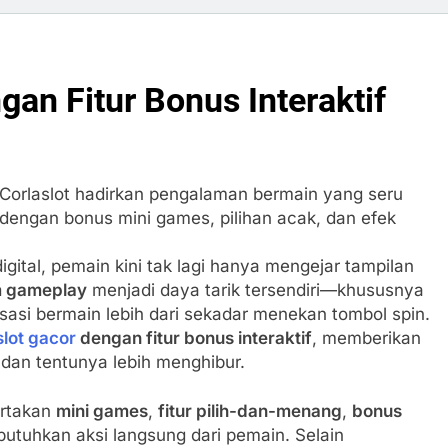
gan Fitur Bonus Interaktif
f? Corlaslot hadirkan pengalaman bermain yang seru
engan bonus mini games, pilihan acak, dan efek
igital, pemain kini tak lagi hanya mengejar tampilan
am gameplay
menjadi daya tarik tersendiri—khususnya
si bermain lebih dari sekadar menekan tombol spin.
slot gacor
dengan fitur bonus interaktif
, memberikan
dan tentunya lebih menghibur.
ertakan
mini games
,
fitur pilih-dan-menang
,
bonus
utuhkan aksi langsung dari pemain. Selain