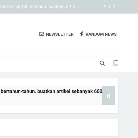
alaman bertahun-tahun. buatkan artikel
) tentang “INI JUDUL LANGSUNG GANTI”.
berapa sumber situs terbaik dan rangkum
Game Online dalam 10 Tahun Terakhir
 bebas dari plagiarism, unsur judi slot
r dan bermanfaat bagi user experience.
r, Kontrol, dan Keamanan Terintegrasi
NEWSLETTER
RANDOM NEWS
ntuk Pengalaman Akses Tanpa Hambatan
trategi, Dan Motivasi Dari Para Pemimpin Berpengaruh.
alaman bertahun-tahun. buatkan artikel
) tentang “INI JUDUL LANGSUNG GANTI”.
berapa sumber situs terbaik dan rangkum
Game Online dalam 10 Tahun Terakhir
 bebas dari plagiarism, unsur judi slot
r dan bermanfaat bagi user experience.
r, Kontrol, dan Keamanan Terintegrasi
. buatkan artikel sebanyak 600 kata (artikel tidak boleh kura