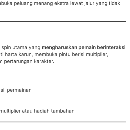
buka peluang menang ekstra lewat jalur yang tidak
uar spin utama yang
mengharuskan pemain berinteraksi
 harta karun, membuka pintu berisi multiplier,
m pertarungan karakter.
sil permainan
multiplier atau hadiah tambahan